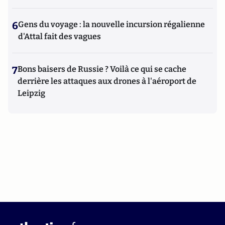
6
Gens du voyage : la nouvelle incursion régalienne
d'Attal fait des vagues
7
Bons baisers de Russie ? Voilà ce qui se cache
derrière les attaques aux drones à l'aéroport de
Leipzig