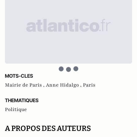
MOTS-CLES
Mairie de Paris ,
Anne Hidalgo ,
Paris
THEMATIQUES
Politique
A PROPOS DES AUTEURS