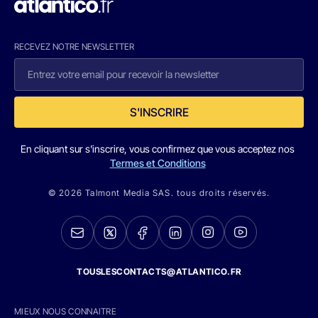
RECEVEZ NOTRE NEWSLETTER
S'INSCRIRE
En cliquant sur s'inscrire, vous confirmez que vous acceptez nos
Termes et Conditions
© 2026 Talmont Media SAS. tous droits réservés.
TOUSLESCONTACTS@ATLANTICO.FR
MIEUX NOUS CONNAITRE