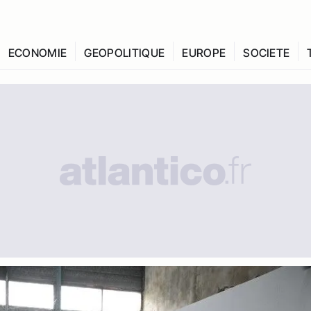
ECONOMIE
GEOPOLITIQUE
EUROPE
SOCIETE