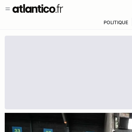
POLITIQUE