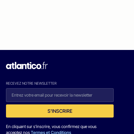
RECEVEZ NOTRE NEWSLETTER
S'INSCRIRE
En cliquant sur s'inscrire, vous confirmez que vous
acceptez nos
Termes et Conditions