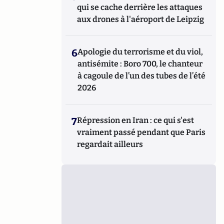
qui se cache derrière les attaques
aux drones à l'aéroport de Leipzig
6
Apologie du terrorisme et du viol,
antisémite : Boro 700, le chanteur
à cagoule de l’un des tubes de l’été
2026
7
Répression en Iran : ce qui s'est
vraiment passé pendant que Paris
regardait ailleurs