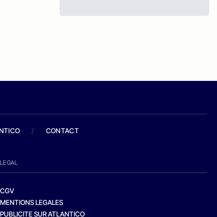
ANTICO
/
CONTACT
LEGAL
CGV
MENTIONS LEGALES
PUBLICITE SUR ATLANTICO