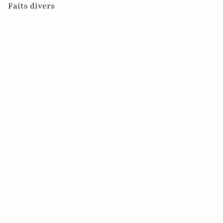
Faits divers