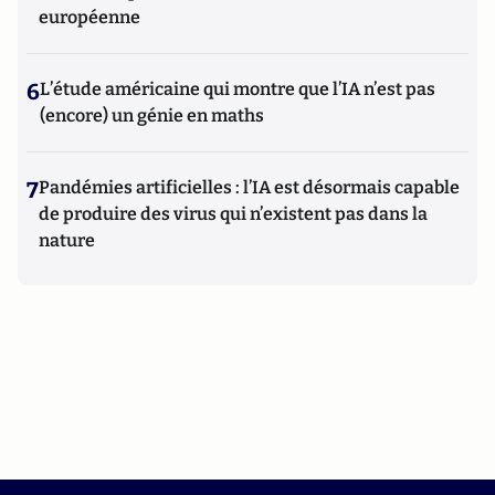
européenne
6
L’étude américaine qui montre que l’IA n’est pas
(encore) un génie en maths
7
Pandémies artificielles : l’IA est désormais capable
de produire des virus qui n’existent pas dans la
nature