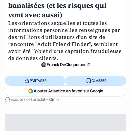
banalisées (et les risques qui
vont avec aussi)
Les orientations sexuelles et toutes les
informations personnelles renseignées par
des millions d'utilisateurs d'un site de
rencontre "Adult Friend Finder", semblent
avoir été l’objet d’une captation frauduleuse
de données clients.
Franck DeCloquement
PARTAGER
CLASSER
Ajouter Atlantico en favori sur Google
Écoutez cet article
0:00min