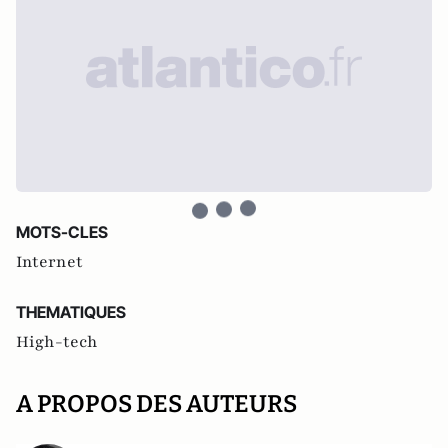
MOTS-CLES
Internet
THEMATIQUES
High-tech
A PROPOS DES AUTEURS