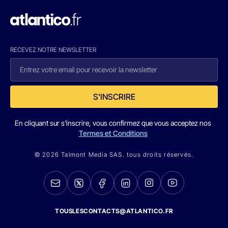
RECEVEZ NOTRE NEWSLETTER
S'INSCRIRE
En cliquant sur s'inscrire, vous confirmez que vous acceptez nos
Termes et Conditions
© 2026 Talmont Media SAS. tous droits réservés.
TOUSLESCONTACTS@ATLANTICO.FR