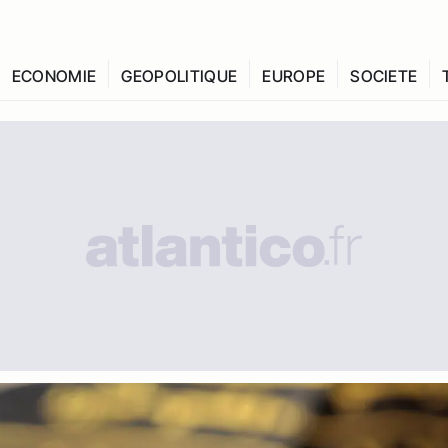
ECONOMIE
GEOPOLITIQUE
EUROPE
SOCIETE