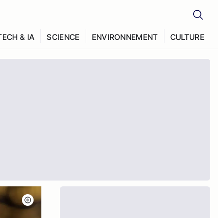
TECH & IA
SCIENCE
ENVIRONNEMENT
CULTURE