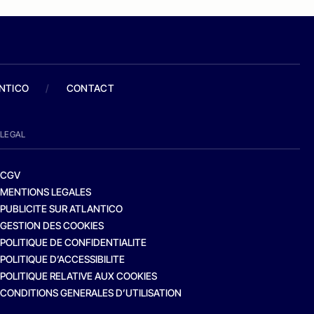
ANTICO
/
CONTACT
LEGAL
CGV
MENTIONS LEGALES
PUBLICITE SUR ATLANTICO
GESTION DES COOKIES
POLITIQUE DE CONFIDENTIALITE
POLITIQUE D’ACCESSIBILITE
POLITIQUE RELATIVE AUX COOKIES
CONDITIONS GENERALES D’UTILISATION