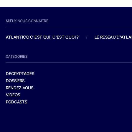
MIEUX NOUS CONNAITRE
ATLANTICO C'EST QUI, C'EST QUOI ?
/
LE RESEAU D'ATL
CATEGORIES
DECRYPTAGES
DOSSIERS
RENDEZ-VOUS
VIDEOS
PODCASTS