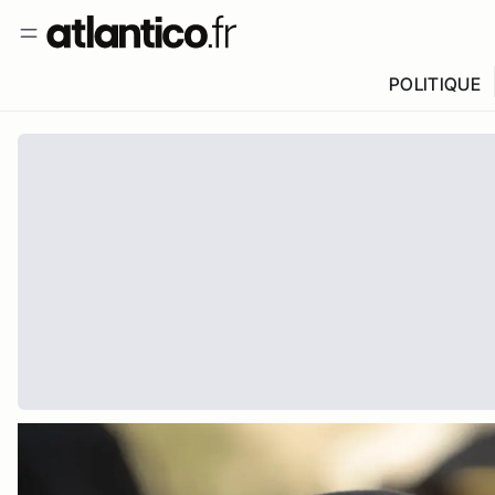
POLITIQUE