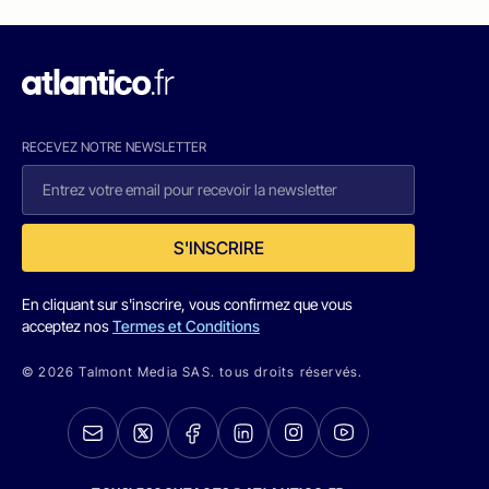
RECEVEZ NOTRE NEWSLETTER
S'INSCRIRE
En cliquant sur s'inscrire, vous confirmez que vous
acceptez nos
Termes et Conditions
© 2026 Talmont Media SAS. tous droits réservés.