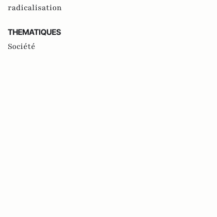
radicalisation
THEMATIQUES
Société