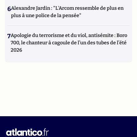
6
Alexandre Jardin : "L'Arcom ressemble de plus en
plus à une police de la pensée"
7
Apologie du terrorisme et du viol, antisémite : Boro
700, le chanteur à cagoule de l’un des tubes de l’été
2026