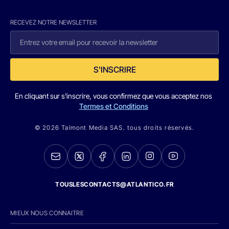
RECEVEZ NOTRE NEWSLETTER
S'INSCRIRE
En cliquant sur s'inscrire, vous confirmez que vous acceptez nos
Termes et Conditions
© 2026 Talmont Media SAS. tous droits réservés.
TOUSLESCONTACTS@ATLANTICO.FR
MIEUX NOUS CONNAITRE