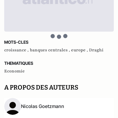
MOTS-CLES
croissance ,
banques centrales ,
europe ,
Draghi
THEMATIQUES
Economie
A PROPOS DES AUTEURS
Nicolas Goetzmann