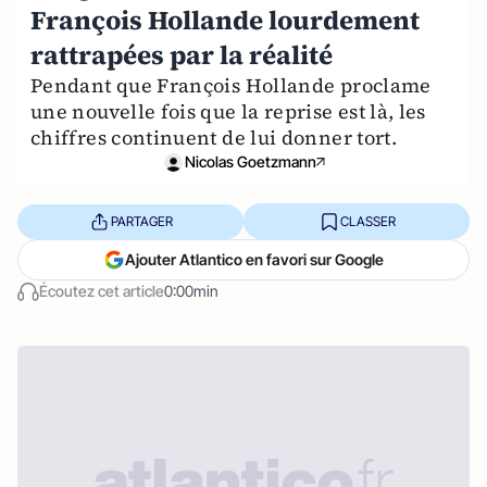
François Hollande lourdement
rattrapées par la réalité
Pendant que François Hollande proclame
une nouvelle fois que la reprise est là, les
chiffres continuent de lui donner tort.
Nicolas Goetzmann
PARTAGER
CLASSER
Ajouter Atlantico en favori sur Google
Écoutez cet article
0:00min