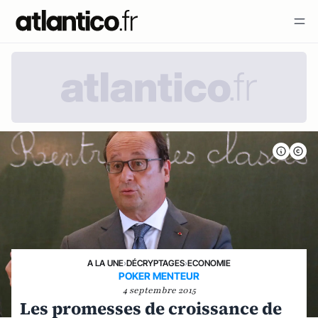
A LA UNE
›
DÉCRYPTAGES
›
ECONOMIE
POKER MENTEUR
4 septembre 2015
Les promesses de croissance de