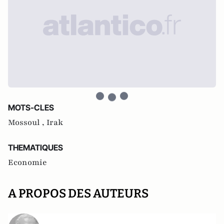
MOTS-CLES
Mossoul ,
Irak
THEMATIQUES
Economie
A PROPOS DES AUTEURS