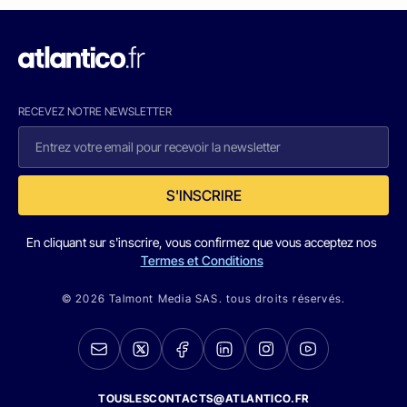
RECEVEZ NOTRE NEWSLETTER
S'INSCRIRE
En cliquant sur s'inscrire, vous confirmez que vous acceptez nos
Termes et Conditions
© 2026 Talmont Media SAS. tous droits réservés.
TOUSLESCONTACTS@ATLANTICO.FR