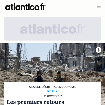
A LA UNE
›
DÉCRYPTAGES
›
ECONOMIE
RETEX
15 juillet 2017
Les premiers retours