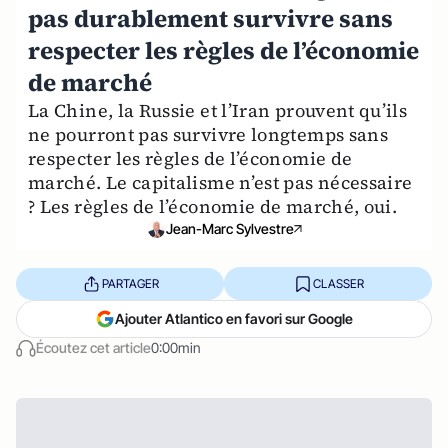
pas durablement survivre sans
respecter les règles de l’économie
de marché
La Chine, la Russie et l’Iran prouvent qu’ils
ne pourront pas survivre longtemps sans
respecter les règles de l’économie de
marché. Le capitalisme n’est pas nécessaire
? Les règles de l’économie de marché, oui.
Jean-Marc Sylvestre
PARTAGER
CLASSER
Ajouter Atlantico en favori sur Google
Écoutez cet article
0:00min