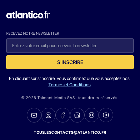
RECEVEZ NOTRE NEWSLETTER
S'INSCRIRE
En cliquant sur s'inscrire, vous confirmez que vous acceptez nos
Termes et Conditions
© 2026 Talmont Media SAS. tous droits réservés.
TOUSLESCONTACTS@ATLANTICO.FR