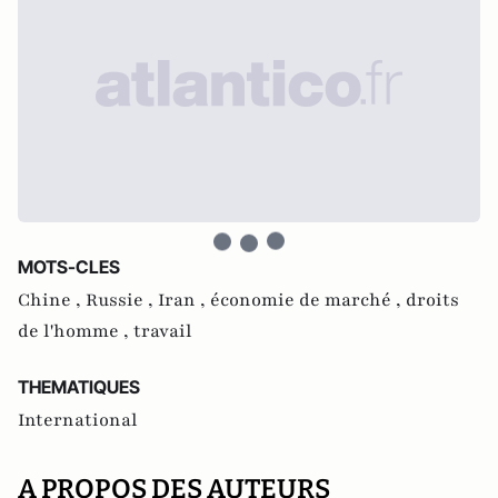
MOTS-CLES
Chine ,
Russie ,
Iran ,
économie de marché ,
droits
de l'homme ,
travail
THEMATIQUES
International
A PROPOS DES AUTEURS