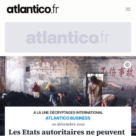
A LA UNE
›
DÉCRYPTAGES
›
INTERNATIONAL
ATLANTICO BUSINESS
20 décembre 2022
Les Etats autoritaires ne peuvent