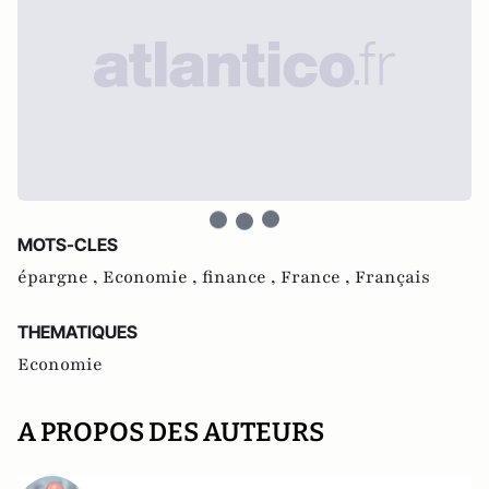
MOTS-CLES
épargne ,
Economie ,
finance ,
France ,
Français
THEMATIQUES
Economie
A PROPOS DES AUTEURS