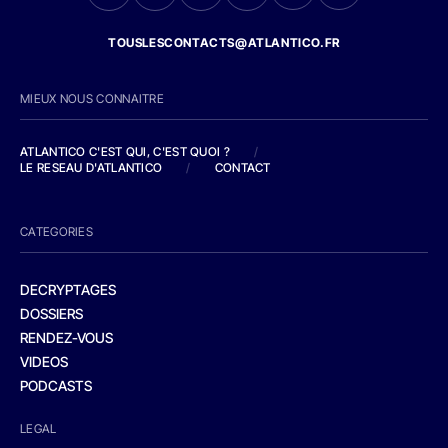
TOUSLESCONTACTS@ATLANTICO.FR
MIEUX NOUS CONNAITRE
ATLANTICO C'EST QUI, C'EST QUOI ?
/
LE RESEAU D'ATLANTICO
/
CONTACT
CATEGORIES
DECRYPTAGES
DOSSIERS
RENDEZ-VOUS
VIDEOS
PODCASTS
LEGAL