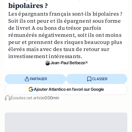
bipolaires ?
Les épargnants français sont-ils bipolaires ?
Soit ils ont peur et ils épargnent sous forme
de livret A ou bons du trésor parfois
rémunérés négativement, soit ils ont moins
peur et prennent des risques beaucoup plus
élevés mais avec des taux de retour sur
investissement intéressants.
Jean-Paul Betbeze
PARTAGER
CLASSER
Ajouter Atlantico en favori sur Google
Écoutez cet article
0:00min