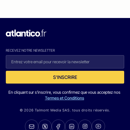
RECEVEZ NOTRE NEWSLETTER
S'INSCRIRE
En cliquant sur s'inscrire, vous confirmez que vous acceptez nos
Termes et Conditions
© 2026 Talmont Media SAS. tous droits réservés.