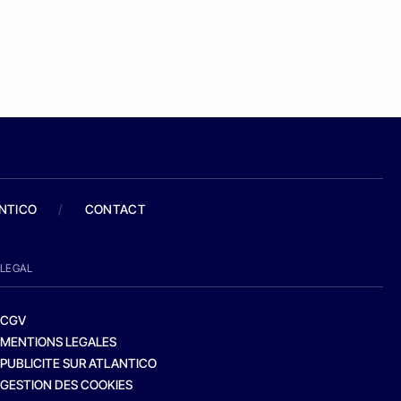
ANTICO
/
CONTACT
LEGAL
CGV
MENTIONS LEGALES
PUBLICITE SUR ATLANTICO
GESTION DES COOKIES