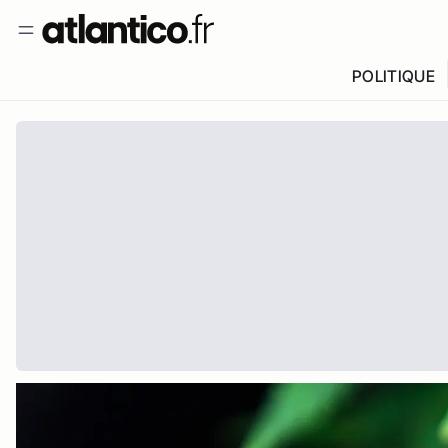
POLITIQUE