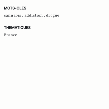
MOTS-CLES
cannabis ,
addiction ,
drogue
THEMATIQUES
France