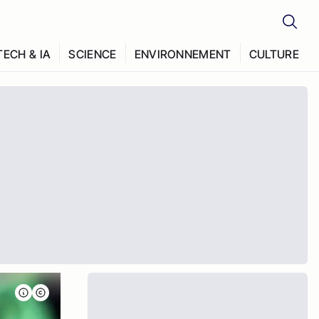
TECH & IA
SCIENCE
ENVIRONNEMENT
CULTURE