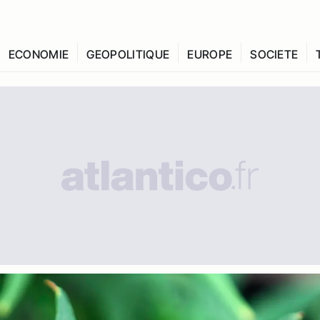
ECONOMIE
GEOPOLITIQUE
EUROPE
SOCIETE