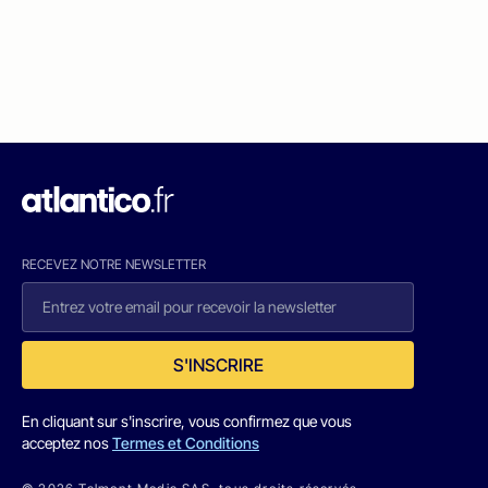
RECEVEZ NOTRE NEWSLETTER
S'INSCRIRE
En cliquant sur s'inscrire, vous confirmez que vous
acceptez nos
Termes et Conditions