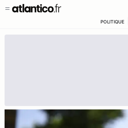
POLITIQUE