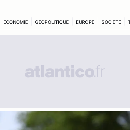
ECONOMIE
GEOPOLITIQUE
EUROPE
SOCIETE