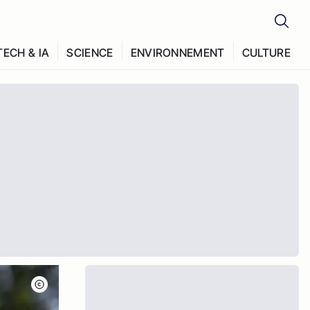
TECH & IA
SCIENCE
ENVIRONNEMENT
CULTURE