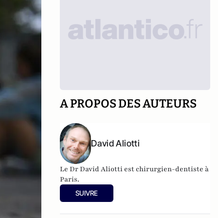
A PROPOS DES AUTEURS
David Aliotti
Le Dr David Aliotti est chirurgien-dentiste à
Paris.
SUIVRE