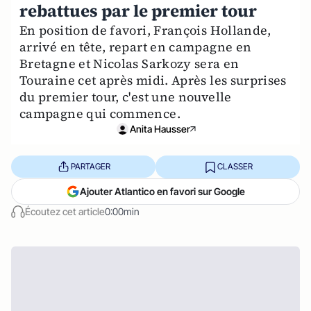
rebattues par le premier tour
En position de favori, François Hollande,
arrivé en tête, repart en campagne en
Bretagne et Nicolas Sarkozy sera en
Touraine cet après midi. Après les surprises
du premier tour, c'est une nouvelle
campagne qui commence.
Anita Hausser
PARTAGER
CLASSER
Ajouter Atlantico en favori sur Google
Écoutez cet article
0:00min