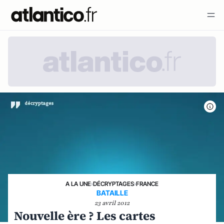
A LA UNE
›
DÉCRYPTAGES
›
FRANCE
BATAILLE
23 avril 2012
Nouvelle ère ? Les cartes