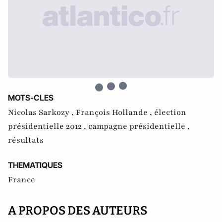
MOTS-CLES
Nicolas Sarkozy ,
François Hollande ,
élection
présidentielle 2012 ,
campagne présidentielle ,
résultats
THEMATIQUES
France
A PROPOS DES AUTEURS