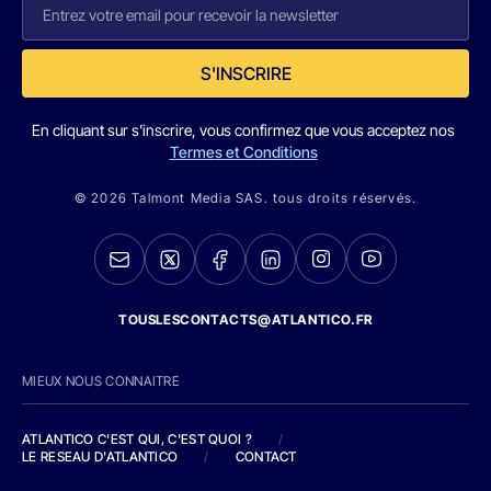
S'INSCRIRE
En cliquant sur s'inscrire, vous confirmez que vous acceptez nos
Termes et Conditions
© 2026 Talmont Media SAS. tous droits réservés.
TOUSLESCONTACTS@ATLANTICO.FR
MIEUX NOUS CONNAITRE
ATLANTICO C'EST QUI, C'EST QUOI ?
/
LE RESEAU D'ATLANTICO
/
CONTACT