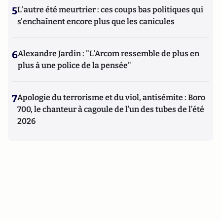
5
L'autre été meurtrier : ces coups bas politiques qui
s'enchaînent encore plus que les canicules
6
Alexandre Jardin : "L'Arcom ressemble de plus en
plus à une police de la pensée"
7
Apologie du terrorisme et du viol, antisémite : Boro
700, le chanteur à cagoule de l’un des tubes de l’été
2026