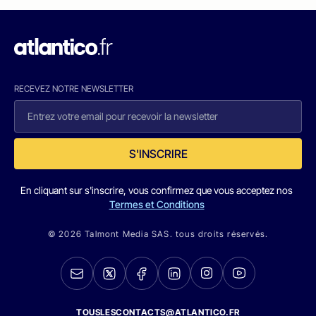
RECEVEZ NOTRE NEWSLETTER
S'INSCRIRE
En cliquant sur s'inscrire, vous confirmez que vous acceptez nos
Termes et Conditions
© 2026 Talmont Media SAS. tous droits réservés.
TOUSLESCONTACTS@ATLANTICO.FR