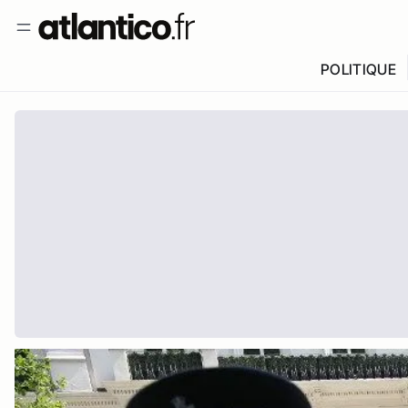
POLITIQUE