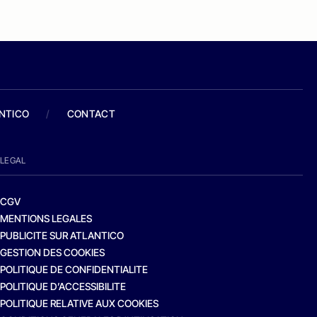
ANTICO
/
CONTACT
LEGAL
CGV
MENTIONS LEGALES
PUBLICITE SUR ATLANTICO
GESTION DES COOKIES
POLITIQUE DE CONFIDENTIALITE
POLITIQUE D’ACCESSIBILITE
POLITIQUE RELATIVE AUX COOKIES