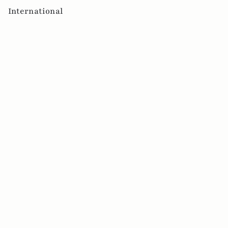
International