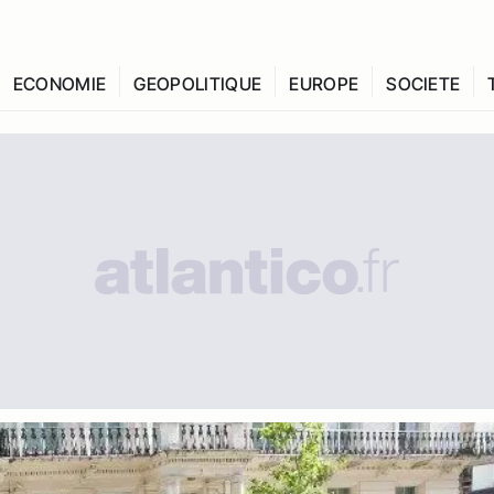
ECONOMIE
GEOPOLITIQUE
EUROPE
SOCIETE