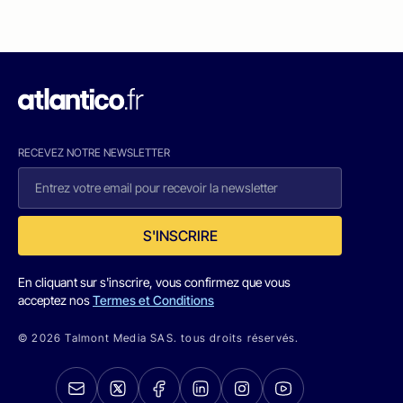
RECEVEZ NOTRE NEWSLETTER
S'INSCRIRE
En cliquant sur s'inscrire, vous confirmez que vous
acceptez nos
Termes et Conditions
© 2026 Talmont Media SAS. tous droits réservés.