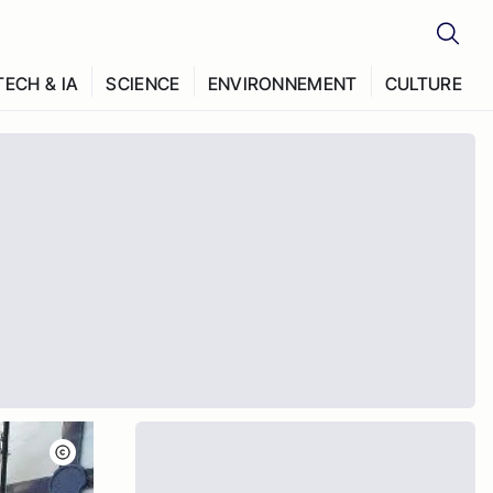
TECH & IA
SCIENCE
ENVIRONNEMENT
CULTURE