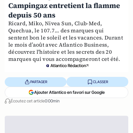
Campingaz entretient la flamme
depuis 50 ans
Ricard, Miko, Nivea Sun, Club-Med,
Quechua, le 107.7… des marques qui
sentent bon le soleil et les vacances. Durant
le mois d’août avec Atlantico Business,
découvrez l'histoire et les secrets des 20
marques qui vous accompagneront cet été.
Atlantico Rédaction
PARTAGER
CLASSER
Ajouter Atlantico en favori sur Google
Écoutez cet article
0:00min