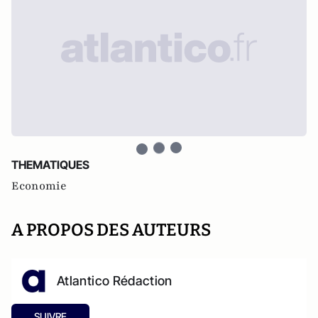
THEMATIQUES
Economie
A PROPOS DES AUTEURS
Atlantico Rédaction
SUIVRE