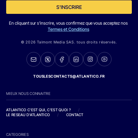
S'INSCRIRE
En cliquant sur s'inscrire, vous confirmez que vous acceptez nos
Termes et Conditions
© 2026 Talmont Media SAS. tous droits réservés.
TOUSLESCONTACTS@ATLANTICO.FR
MIEUX NOUS CONNAITRE
ATLANTICO C'EST QUI, C'EST QUOI ?
/
LE RESEAU D'ATLANTICO
/
CONTACT
CATEGORIES