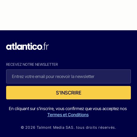
RECEVEZ NOTRE NEWSLETTER
S'INSCRIRE
En cliquant sur s'inscrire, vous confirmez que vous acceptez nos
Termes et Conditions
© 2026 Talmont Media SAS. tous droits réservés.