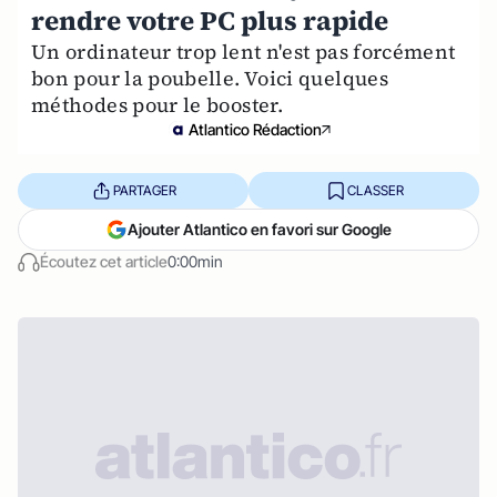
rendre votre PC plus rapide
Un ordinateur trop lent n'est pas forcément
bon pour la poubelle. Voici quelques
méthodes pour le booster.
Atlantico Rédaction
PARTAGER
CLASSER
Ajouter Atlantico en favori sur Google
Écoutez cet article
0:00min