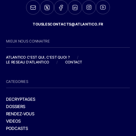
TOUSLESCONTACTS@ATLANTICO.FR
MIEUX NOUS CONNAITRE
ATLANTICO C'EST QUI, C'EST QUOI ?
/
LE RESEAU D'ATLANTICO
/
CONTACT
CATEGORIES
DECRYPTAGES
DOSSIERS
RENDEZ-VOUS
VIDEOS
PODCASTS