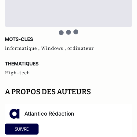
MOTS-CLES
informatique ,
Windows ,
ordinateur
THEMATIQUES
High-tech
A PROPOS DES AUTEURS
Atlantico Rédaction
SUIVRE