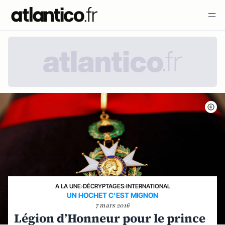
A LA UNE
›
DÉCRYPTAGES
›
INTERNATIONAL
UN HOCHET C’EST MIGNON
7 mars 2016
Légion d’Honneur pour le prince