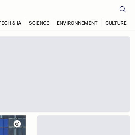
TECH & IA
SCIENCE
ENVIRONNEMENT
CULTURE