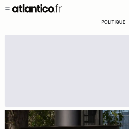
POLITIQUE