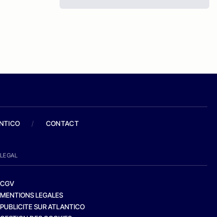
ANTICO
/
CONTACT
LEGAL
CGV
MENTIONS LEGALES
PUBLICITE SUR ATLANTICO