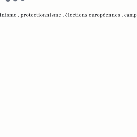
inisme ,
protectionnisme ,
élections européennes ,
camp