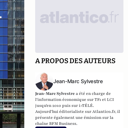
A PROPOS DES AUTEURS
Jean-Marc Sylvestre
Jean-Marc Sylvestre
a été en charge de
l'information économique sur TF1 et LCI
jusqu'en 2010 puis sur i>TÉLÉ.
Aujourd'hui éditorialiste sur Atlantico.fr, il
présente également une émission sur la
chaîne BFM Business.