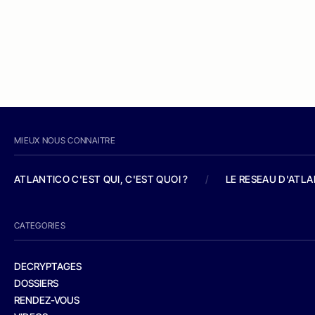
MIEUX NOUS CONNAITRE
ATLANTICO C'EST QUI, C'EST QUOI ?
/
LE RESEAU D'ATL
CATEGORIES
DECRYPTAGES
DOSSIERS
RENDEZ-VOUS