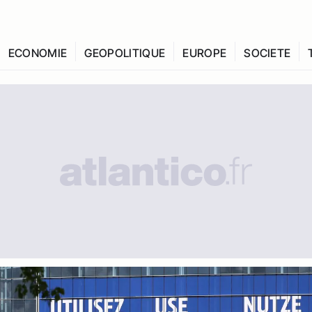
ECONOMIE
GEOPOLITIQUE
EUROPE
SOCIETE