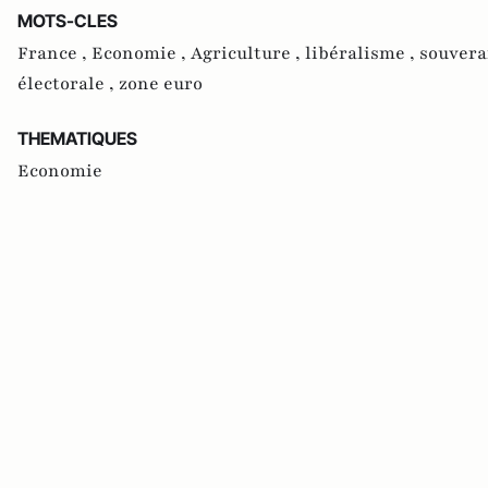
MOTS-CLES
France ,
Economie ,
Agriculture ,
libéralisme ,
souvera
électorale ,
zone euro
THEMATIQUES
Economie