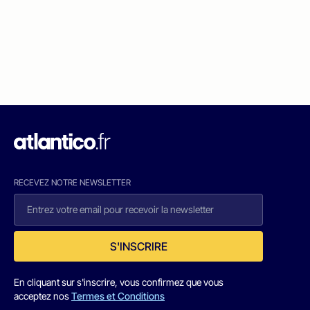
RECEVEZ NOTRE NEWSLETTER
S'INSCRIRE
En cliquant sur s'inscrire, vous confirmez que vous
acceptez nos
Termes et Conditions