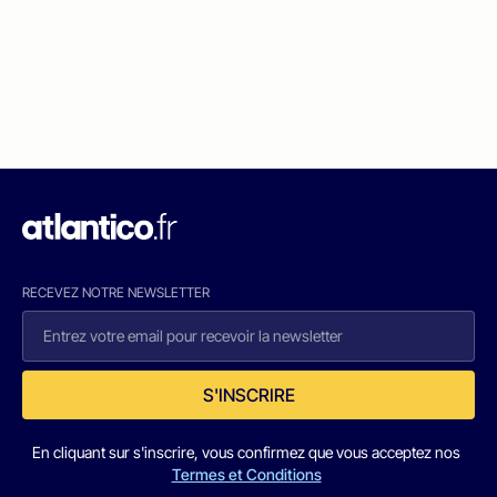
RECEVEZ NOTRE NEWSLETTER
S'INSCRIRE
En cliquant sur s'inscrire, vous confirmez que vous acceptez nos
Termes et Conditions