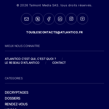
© 2026 Talmont Media SAS. tous droits réservés.
TOUSLESCONTACTS@ATLANTICO.FR
MIEUX NOUS CONNAITRE
ATLANTICO C'EST QUI, C'EST QUOI ?
/
LE RESEAU D'ATLANTICO
/
CONTACT
CATEGORIES
DECRYPTAGES
DOSSIERS
RENDEZ-VOUS