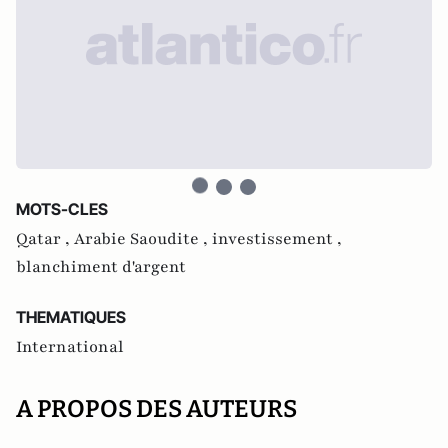
MOTS-CLES
Qatar ,
Arabie Saoudite ,
investissement ,
blanchiment d'argent
THEMATIQUES
International
A PROPOS DES AUTEURS