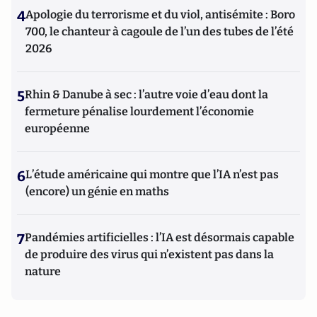
4
Apologie du terrorisme et du viol, antisémite : Boro
700, le chanteur à cagoule de l’un des tubes de l’été
2026
5
Rhin & Danube à sec : l’autre voie d’eau dont la
fermeture pénalise lourdement l’économie
européenne
6
L’étude américaine qui montre que l’IA n’est pas
(encore) un génie en maths
7
Pandémies artificielles : l’IA est désormais capable
de produire des virus qui n’existent pas dans la
nature