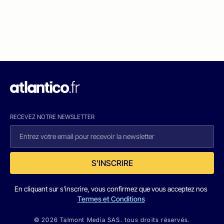
RECEVEZ NOTRE NEWSLETTER
S'INSCRIRE
En cliquant sur s'inscrire, vous confirmez que vous acceptez nos
Termes et Conditions
© 2026 Talmont Media SAS. tous droits réservés.