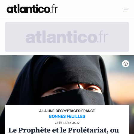
A LA UNE
›
DÉCRYPTAGES
›
FRANCE
BONNES FEUILLES
11 février 2017
Le Prophète et le Prolétariat, ou