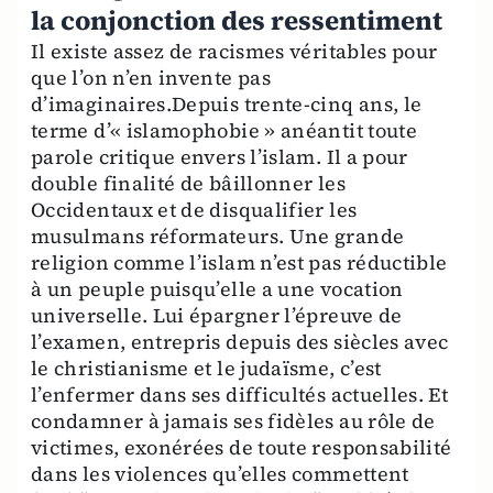
la conjonction des ressentiment
Il existe assez de racismes véritables pour
que l’on n’en invente pas
d’imaginaires.Depuis trente-cinq ans, le
terme d’« islamophobie » anéantit toute
parole critique envers l’islam. Il a pour
double finalité de bâillonner les
Occidentaux et de disqualifier les
musulmans réformateurs. Une grande
religion comme l’islam n’est pas réductible
à un peuple puisqu’elle a une vocation
universelle. Lui épargner l’épreuve de
l’examen, entrepris depuis des siècles avec
le christianisme et le judaïsme, c’est
l’enfermer dans ses difficultés actuelles. Et
condamner à jamais ses fidèles au rôle de
victimes, exonérées de toute responsabilité
dans les violences qu’elles commettent