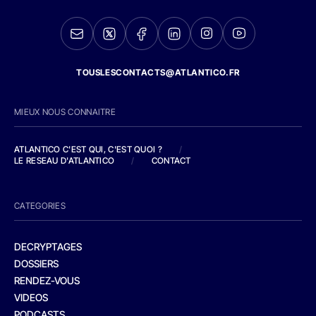
TOUSLESCONTACTS@ATLANTICO.FR
MIEUX NOUS CONNAITRE
ATLANTICO C'EST QUI, C'EST QUOI ?
/
LE RESEAU D'ATLANTICO
/
CONTACT
CATEGORIES
DECRYPTAGES
DOSSIERS
RENDEZ-VOUS
VIDEOS
PODCASTS