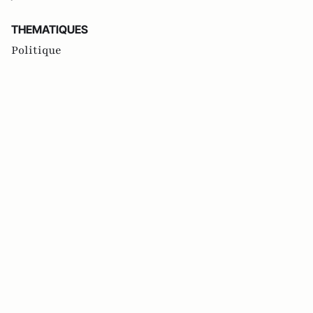
THEMATIQUES
Politique