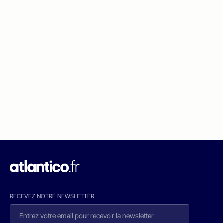
RECEVEZ NOTRE NEWSLETTER