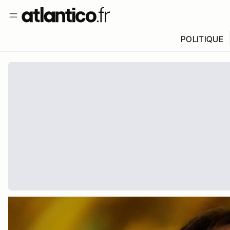
POLITIQUE