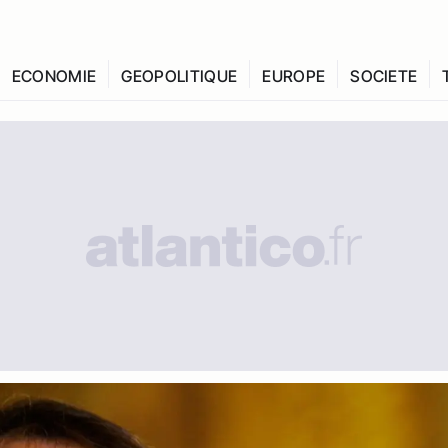
ECONOMIE
GEOPOLITIQUE
EUROPE
SOCIETE