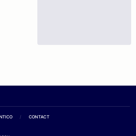
ANTICO
/
CONTACT