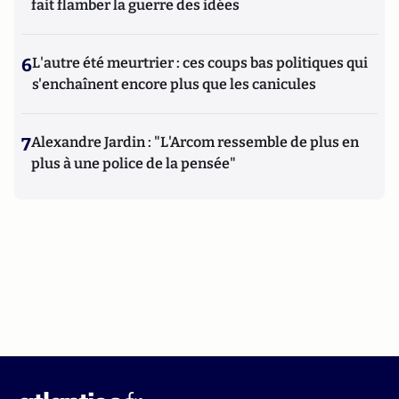
fait flamber la guerre des idées
6
L'autre été meurtrier : ces coups bas politiques qui
s'enchaînent encore plus que les canicules
7
Alexandre Jardin : "L'Arcom ressemble de plus en
plus à une police de la pensée"