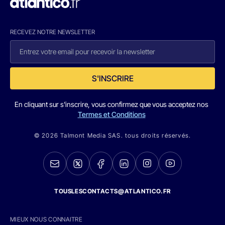
RECEVEZ NOTRE NEWSLETTER
S'INSCRIRE
En cliquant sur s'inscrire, vous confirmez que vous acceptez nos
Termes et Conditions
© 2026 Talmont Media SAS. tous droits réservés.
TOUSLESCONTACTS@ATLANTICO.FR
MIEUX NOUS CONNAITRE