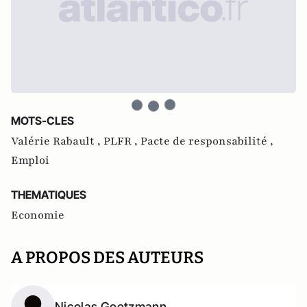
MOTS-CLES
Valérie Rabault ,
PLFR ,
Pacte de responsabilité ,
Emploi
THEMATIQUES
Economie
A PROPOS DES AUTEURS
Nicolas Goetzmann