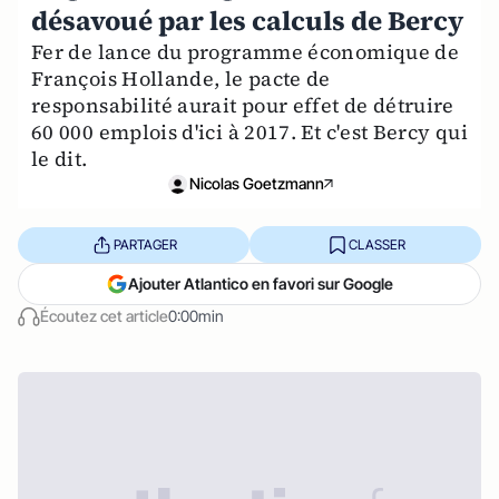
désavoué par les calculs de Bercy
Fer de lance du programme économique de
François Hollande, le pacte de
responsabilité aurait pour effet de détruire
60 000 emplois d'ici à 2017. Et c'est Bercy qui
le dit.
Nicolas Goetzmann
PARTAGER
CLASSER
Ajouter Atlantico en favori sur Google
Écoutez cet article
0:00min