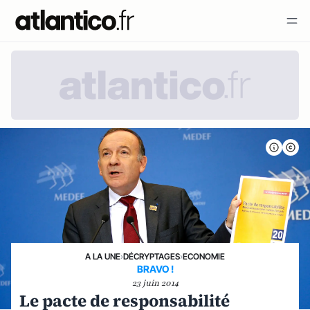
A LA UNE
›
DÉCRYPTAGES
›
ECONOMIE
BRAVO !
23 juin 2014
Le pacte de responsabilité