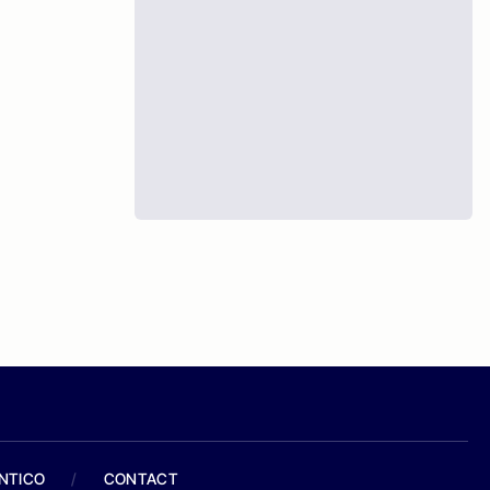
ANTICO
/
CONTACT