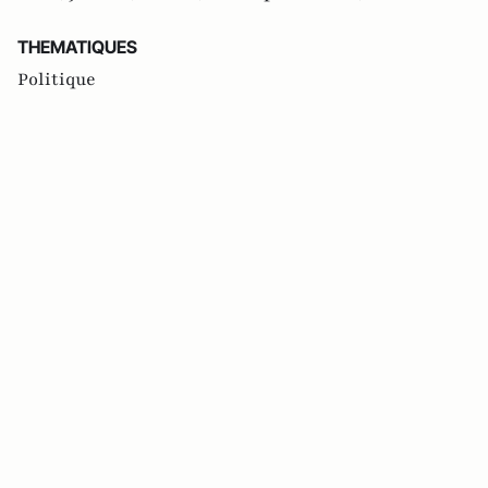
THEMATIQUES
Politique