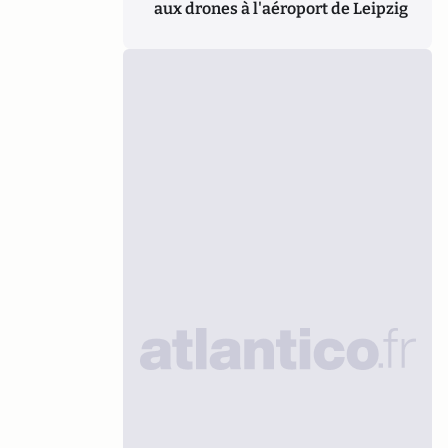
aux drones à l'aéroport de Leipzig