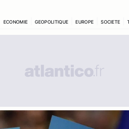
ECONOMIE
GEOPOLITIQUE
EUROPE
SOCIETE