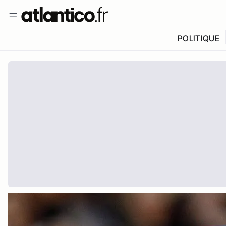
POLITIQUE