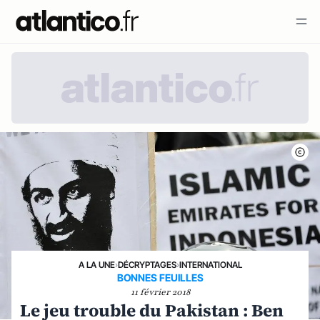
A LA UNE
›
DÉCRYPTAGES
›
INTERNATIONAL
BONNES FEUILLES
11 février 2018
Le jeu trouble du Pakistan : Ben