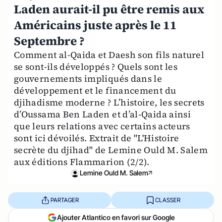
Laden aurait-il pu être remis aux
Américains juste après le 11
Septembre ?
Comment al-Qaida et Daesh son fils naturel
se sont-ils développés ? Quels sont les
gouvernements impliqués dans le
développement et le financement du
djihadisme moderne ? L’histoire, les secrets
d’Oussama Ben Laden et d’al-Qaida ainsi
que leurs relations avec certains acteurs
sont ici dévoilés. Extrait de "L'Histoire
secrète du djihad" de Lemine Ould M. Salem
aux éditions Flammarion (2/2).
Lemine Ould M. Salem
PARTAGER
CLASSER
Ajouter Atlantico en favori sur Google