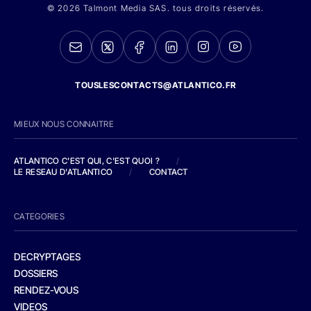
© 2026 Talmont Media SAS. tous droits réservés.
TOUSLESCONTACTS@ATLANTICO.FR
MIEUX NOUS CONNAITRE
ATLANTICO C'EST QUI, C'EST QUOI ?
/
LE RESEAU D'ATLANTICO
/
CONTACT
CATEGORIES
DECRYPTAGES
DOSSIERS
RENDEZ-VOUS
VIDEOS