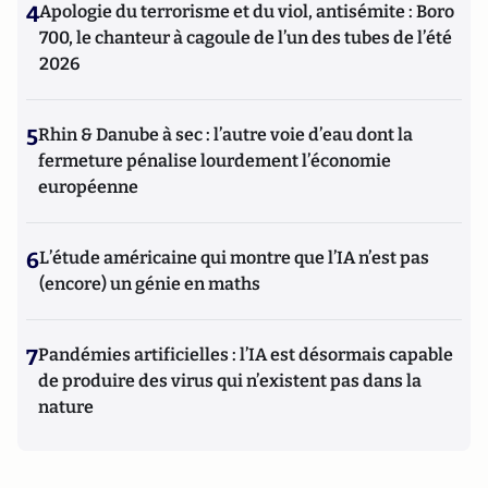
4
Apologie du terrorisme et du viol, antisémite : Boro
700, le chanteur à cagoule de l’un des tubes de l’été
2026
5
Rhin & Danube à sec : l’autre voie d’eau dont la
fermeture pénalise lourdement l’économie
européenne
6
L’étude américaine qui montre que l’IA n’est pas
(encore) un génie en maths
7
Pandémies artificielles : l’IA est désormais capable
de produire des virus qui n’existent pas dans la
nature