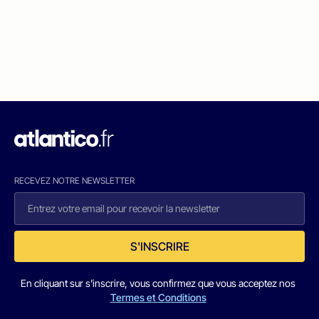
RECEVEZ NOTRE NEWSLETTER
S'INSCRIRE
En cliquant sur s'inscrire, vous confirmez que vous acceptez nos
Termes et Conditions