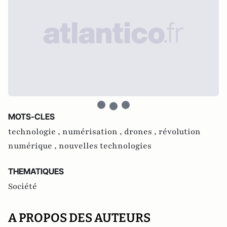
MOTS-CLES
technologie ,
numérisation ,
drones ,
révolution
numérique ,
nouvelles technologies
THEMATIQUES
Société
A PROPOS DES AUTEURS