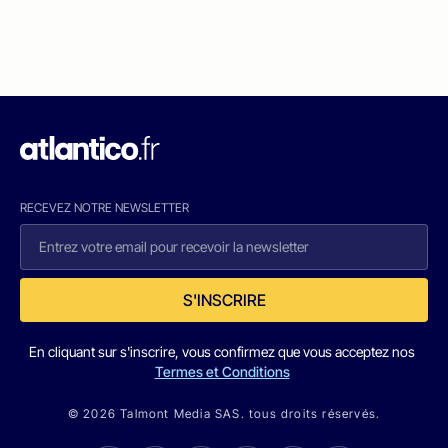
RECEVEZ NOTRE NEWSLETTER
S'INSCRIRE
En cliquant sur s'inscrire, vous confirmez que vous acceptez nos
Termes et Conditions
© 2026 Talmont Media SAS. tous droits réservés.