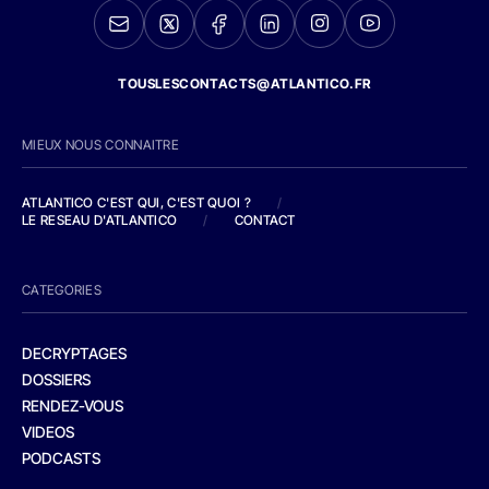
TOUSLESCONTACTS@ATLANTICO.FR
MIEUX NOUS CONNAITRE
ATLANTICO C'EST QUI, C'EST QUOI ?
/
LE RESEAU D'ATLANTICO
/
CONTACT
CATEGORIES
DECRYPTAGES
DOSSIERS
RENDEZ-VOUS
VIDEOS
PODCASTS