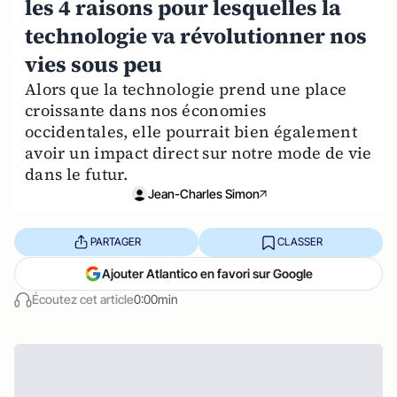
les 4 raisons pour lesquelles la
technologie va révolutionner nos
vies sous peu
Alors que la technologie prend une place
croissante dans nos économies
occidentales, elle pourrait bien également
avoir un impact direct sur notre mode de vie
dans le futur.
Jean-Charles Simon
PARTAGER
CLASSER
Ajouter Atlantico en favori sur Google
Écoutez cet article
0:00min