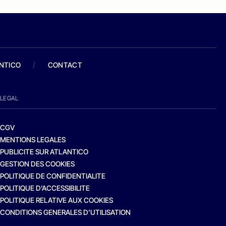
ANTICO
/
CONTACT
LEGAL
CGV
MENTIONS LEGALES
PUBLICITE SUR ATLANTICO
GESTION DES COOKIES
POLITIQUE DE CONFIDENTIALITE
POLITIQUE D’ACCESSIBILITE
POLITIQUE RELATIVE AUX COOKIES
CONDITIONS GENERALES D’UTILISATION