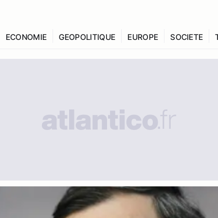
ECONOMIE
GEOPOLITIQUE
EUROPE
SOCIETE