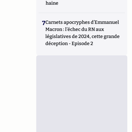
haine
7
Carnets apocryphes d’Emmanuel
Macron : l’échec du RN aux
législatives de 2024, cette grande
déception - Episode 2