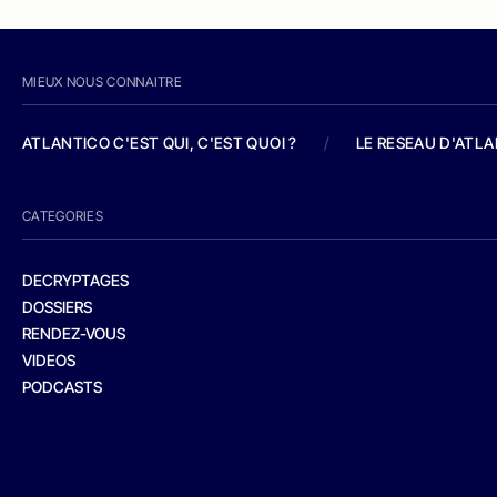
MIEUX NOUS CONNAITRE
ATLANTICO C'EST QUI, C'EST QUOI ?
/
LE RESEAU D'ATL
CATEGORIES
DECRYPTAGES
DOSSIERS
RENDEZ-VOUS
VIDEOS
PODCASTS