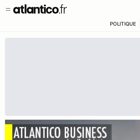
POLITIQUE