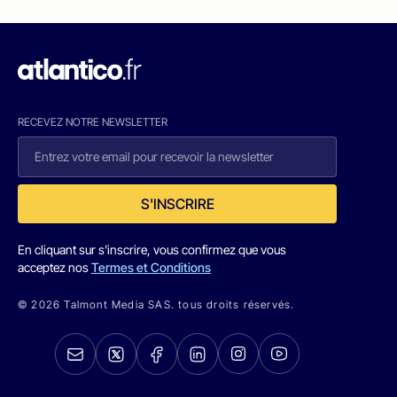
RECEVEZ NOTRE NEWSLETTER
S'INSCRIRE
En cliquant sur s'inscrire, vous confirmez que vous
acceptez nos
Termes et Conditions
© 2026 Talmont Media SAS. tous droits réservés.