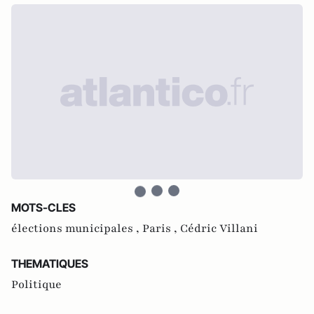
MOTS-CLES
élections municipales ,
Paris ,
Cédric Villani
THEMATIQUES
Politique