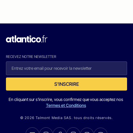
RECEVEZ NOTRE NEWSLETTER
S'INSCRIRE
En cliquant sur s'inscrire, vous confirmez que vous acceptez nos
Termes et Conditions
© 2026 Talmont Media SAS. tous droits réservés.