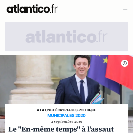
A LA UNE
›
DÉCRYPTAGES
›
POLITIQUE
MUNICIPALES 2020
4 septembre 2019
Le "En-même temps" à l’assaut