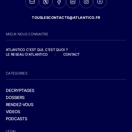
TOUSLESCONTACTS@ATLANTICO.FR
MIEUX NOUS CONNAITRE
ATLANTICO C'EST QUI, C'EST QUOI ?
/
LE RESEAU D'ATLANTICO
/
CONTACT
CATEGORIES
DECRYPTAGES
DOSSIERS
RENDEZ-VOUS
VIDEOS
PODCASTS
LEGAL