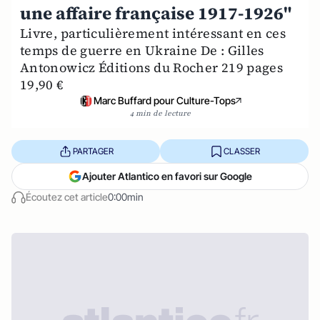
une affaire française 1917-1926"
Livre, particulièrement intéressant en ces
temps de guerre en Ukraine De : Gilles
Antonowicz Éditions du Rocher 219 pages
19,90 €
Marc Buffard pour Culture-Tops
4 min de lecture
PARTAGER
CLASSER
Ajouter Atlantico en favori sur Google
Écoutez cet article
0:00min