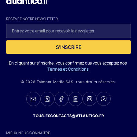
RECEVEZ NOTRE NEWSLETTER
S'INSCRIRE
En cliquant sur s'inscrire, vous confirmez que vous acceptez nos
Termes et Conditions
© 2026 Talmont Media SAS. tous droits réservés.
TOUSLESCONTACTS@ATLANTICO.FR
MIEUX NOUS CONNAITRE