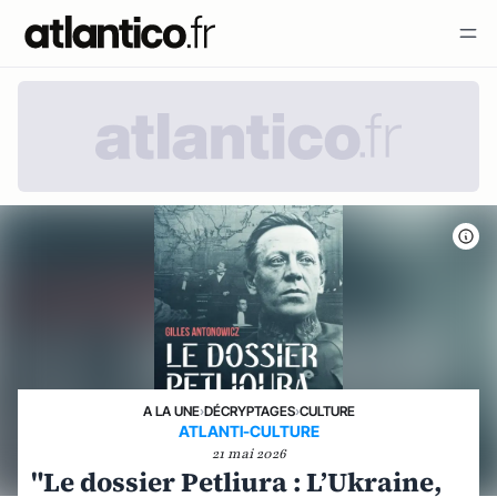
A LA UNE
›
DÉCRYPTAGES
›
CULTURE
ATLANTI-CULTURE
21 mai 2026
"Le dossier Petliura : L’Ukraine,