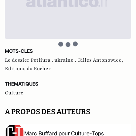
MOTS-CLES
Le dossier Petliura ,
ukraine ,
Gilles Antonowicz ,
Editions du Rocher
THEMATIQUES
Culture
A PROPOS DES AUTEURS
Marc Buffard pour Culture-Tops