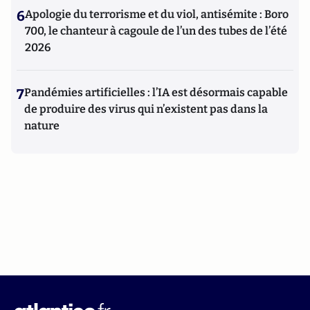
6
Apologie du terrorisme et du viol, antisémite : Boro
700, le chanteur à cagoule de l’un des tubes de l’été
2026
7
Pandémies artificielles : l’IA est désormais capable
de produire des virus qui n’existent pas dans la
nature