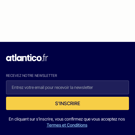
RECEVEZ NOTRE NEWSLETTER
S'INSCRIRE
En cliquant sur s'inscrire, vous confirmez que vous acceptez nos
Termes et Conditions