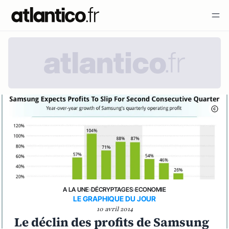
A LA UNE
›
DÉCRYPTAGES
›
ECONOMIE
LE GRAPHIQUE DU JOUR
10 avril 2014
Le déclin des profits de Samsung