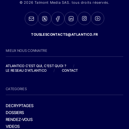
© 2026 Talmont Media SAS. tous droits réservés.
TOUSLESCONTACTS@ATLANTICO.FR
MIEUX NOUS CONNAITRE
ATLANTICO C'EST QUI, C'EST QUOI ?
/
LE RESEAU D'ATLANTICO
/
CONTACT
CATEGORIES
DECRYPTAGES
DOSSIERS
RENDEZ-VOUS
VIDEOS