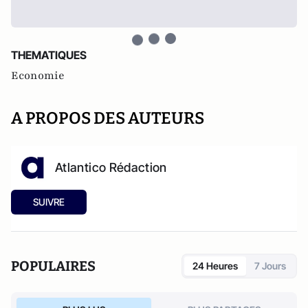
THEMATIQUES
Economie
A PROPOS DES AUTEURS
Atlantico Rédaction
SUIVRE
POPULAIRES
24 Heures
7 Jours