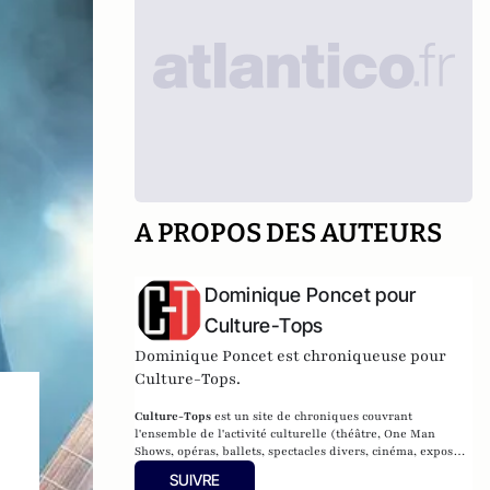
A PROPOS DES AUTEURS
Dominique Poncet pour
Culture-Tops
Dominique Poncet est chroniqueuse pour
Culture-Tops.
Culture-Tops
est un site de chroniques couvrant
l'ensemble de l'activité culturelle (théâtre, One Man
Shows, opéras, ballets, spectacles divers, cinéma, expos,
livres, etc.).
SUIVRE