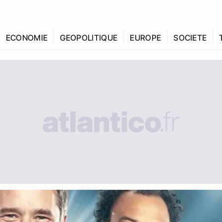
ECONOMIE
GEOPOLITIQUE
EUROPE
SOCIETE