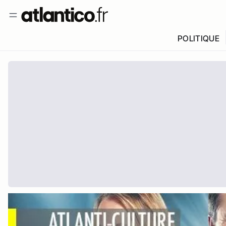
POLITIQUE