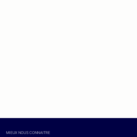
MIEUX NOUS CONNAITRE