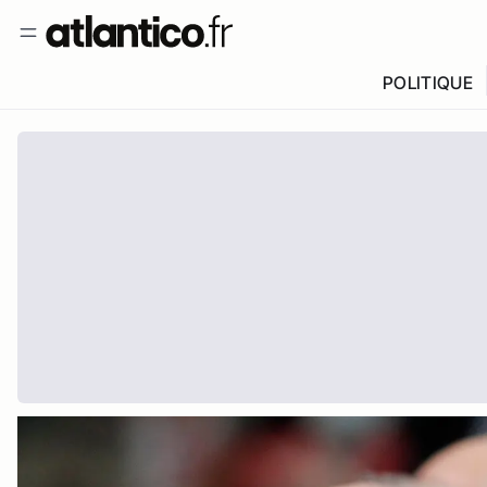
POLITIQUE