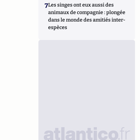
7
Les singes ont eux aussi des
animaux de compagnie : plongée
dans le monde des amitiés inter-
espèces