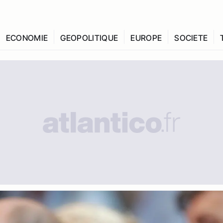
ECONOMIE
GEOPOLITIQUE
EUROPE
SOCIETE