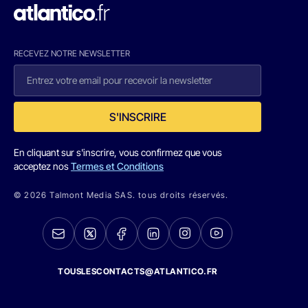
RECEVEZ NOTRE NEWSLETTER
S'INSCRIRE
En cliquant sur s'inscrire, vous confirmez que vous
acceptez nos
Termes et Conditions
© 2026 Talmont Media SAS. tous droits réservés.
TOUSLESCONTACTS@ATLANTICO.FR