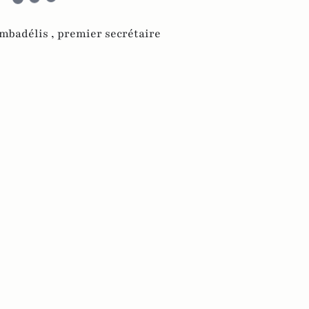
mbadélis ,
premier secrétaire