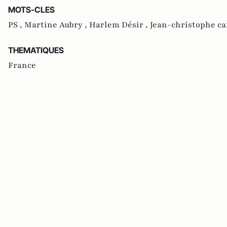
MOTS-CLES
PS ,
Martine Aubry ,
Harlem Désir ,
Jean-christophe ca
THEMATIQUES
France