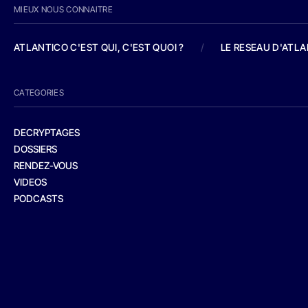
MIEUX NOUS CONNAITRE
ATLANTICO C'EST QUI, C'EST QUOI ?
/
LE RESEAU D'ATL
CATEGORIES
DECRYPTAGES
DOSSIERS
RENDEZ-VOUS
VIDEOS
PODCASTS