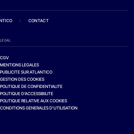
ANTICO
/
CONTACT
LEGAL
CGV
MENTIONS LEGALES
PUBLICITE SUR ATLANTICO
GESTION DES COOKIES
POLITIQUE DE CONFIDENTIALITE
POLITIQUE D’ACCESSIBILITE
POLITIQUE RELATIVE AUX COOKIES
CONDITIONS GENERALES D’UTILISATION