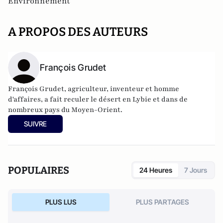
Environnement
A PROPOS DES AUTEURS
François Grudet
François Grudet, agriculteur, inventeur et homme
d'affaires, a fait reculer le désert en Lybie et dans de
nombreux pays du Moyen-Orient.
SUIVRE
POPULAIRES
24 Heures
7 Jours
PLUS LUS
PLUS PARTAGES