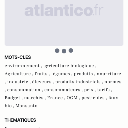
MOTS-CLES
environnement ,
agriculture biologique ,
Agriculture ,
fruits ,
légumes ,
produits ,
nourriture
,
industrie ,
éleveurs ,
produits industriels ,
normes
,
consommation ,
consommateurs ,
prix ,
tarifs ,
Budget ,
marchés ,
France ,
OGM ,
pesticides ,
faux
bio ,
Monsanto
THEMATIQUES