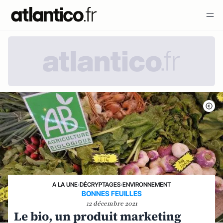
A LA UNE
›
DÉCRYPTAGES
›
ENVIRONNEMENT
BONNES FEUILLES
12 décembre 2021
Le bio, un produit marketing