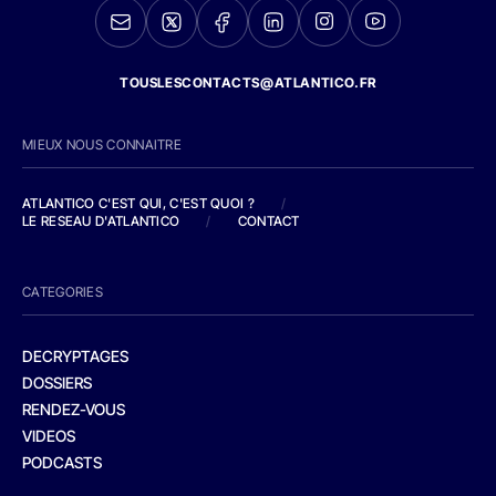
TOUSLESCONTACTS@ATLANTICO.FR
MIEUX NOUS CONNAITRE
ATLANTICO C'EST QUI, C'EST QUOI ?
/
LE RESEAU D'ATLANTICO
/
CONTACT
CATEGORIES
DECRYPTAGES
DOSSIERS
RENDEZ-VOUS
VIDEOS
PODCASTS