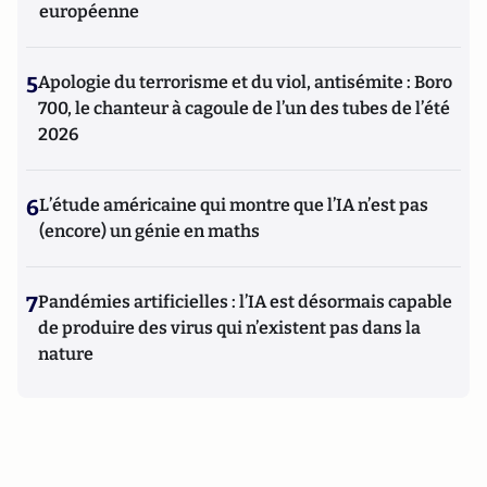
européenne
5
Apologie du terrorisme et du viol, antisémite : Boro
700, le chanteur à cagoule de l’un des tubes de l’été
2026
6
L’étude américaine qui montre que l’IA n’est pas
(encore) un génie en maths
7
Pandémies artificielles : l’IA est désormais capable
de produire des virus qui n’existent pas dans la
nature