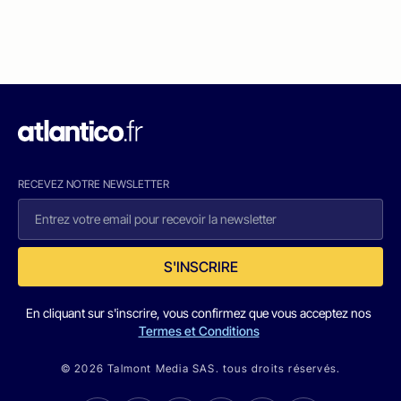
RECEVEZ NOTRE NEWSLETTER
S'INSCRIRE
En cliquant sur s'inscrire, vous confirmez que vous acceptez nos
Termes et Conditions
© 2026 Talmont Media SAS. tous droits réservés.