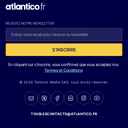
RECEVEZ NOTRE NEWSLETTER
S'INSCRIRE
En cliquant sur s'inscrire, vous confirmez que vous acceptez nos
Termes et Conditions
© 2026 Talmont Media SAS. tous droits réservés.
TOUSLESCONTACTS@ATLANTICO.FR