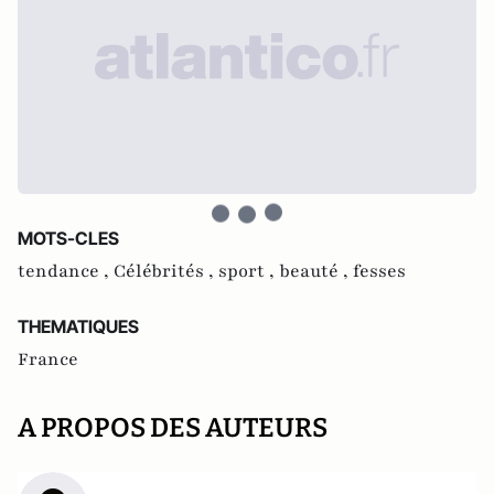
MOTS-CLES
tendance ,
Célébrités ,
sport ,
beauté ,
fesses
THEMATIQUES
France
A PROPOS DES AUTEURS