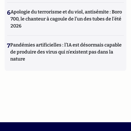
6
Apologie du terrorisme et du viol, antisémite : Boro
700, le chanteur à cagoule de l’un des tubes de l’été
2026
7
Pandémies artificielles : l’IA est désormais capable
de produire des virus qui n’existent pas dans la
nature