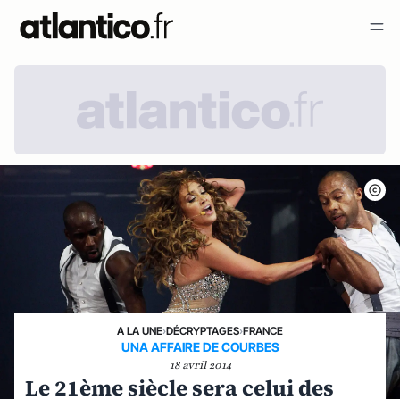
A LA UNE
›
DÉCRYPTAGES
›
FRANCE
UNA AFFAIRE DE COURBES
18 avril 2014
Le 21ème siècle sera celui des