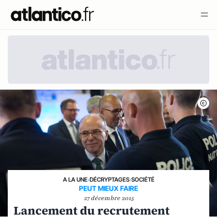
A LA UNE
›
DÉCRYPTAGES
›
SOCIÉTÉ
PEUT MIEUX FAIRE
27 décembre 2015
Lancement du recrutement