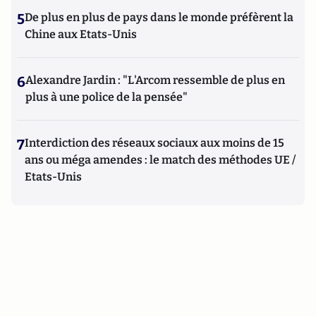
5
De plus en plus de pays dans le monde préfèrent la
Chine aux Etats-Unis
6
Alexandre Jardin : "L'Arcom ressemble de plus en
plus à une police de la pensée"
7
Interdiction des réseaux sociaux aux moins de 15
ans ou méga amendes : le match des méthodes UE /
Etats-Unis