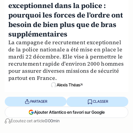
exceptionnel dans la police :
pourquoi les forces de l’ordre ont
besoin de bien plus que de bras
supplémentaires
La campagne de recrutement exceptionnel
de la police nationale a été mise en place le
mardi 22 décembre. Elle vise à permettre le
recrutement rapide d'environ 2000 hommes
pour assurer diverses missions de sécurité
partout en France.
Alexis Théas
PARTAGER
CLASSER
Ajouter Atlantico en favori sur Google
Écoutez cet article
0:00min