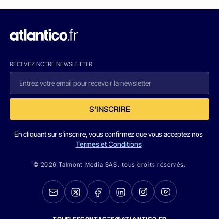
RECEVEZ NOTRE NEWSLETTER
S'INSCRIRE
En cliquant sur s'inscrire, vous confirmez que vous acceptez nos
Termes et Conditions
© 2026 Talmont Media SAS. tous droits réservés.
TOUSLESCONTACTS@ATLANTICO.FR