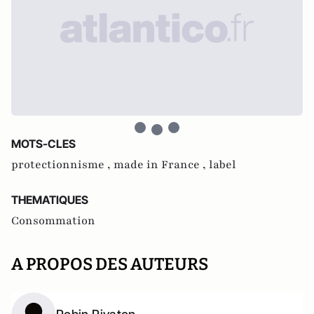
MOTS-CLES
protectionnisme ,
made in France ,
label
THEMATIQUES
Consommation
A PROPOS DES AUTEURS