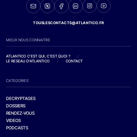
TOUSLESCONTACTS@ATLANTICO.FR
MIEUX NOUS CONNAITRE
ATLANTICO C'EST QUI, C'EST QUOI ?
/
LE RESEAU D'ATLANTICO
/
CONTACT
CATEGORIES
DECRYPTAGES
DOSSIERS
RENDEZ-VOUS
VIDEOS
PODCASTS