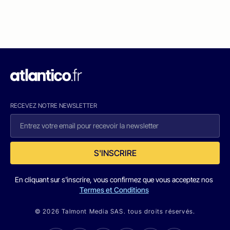
RECEVEZ NOTRE NEWSLETTER
S'INSCRIRE
En cliquant sur s'inscrire, vous confirmez que vous acceptez nos
Termes et Conditions
© 2026 Talmont Media SAS. tous droits réservés.