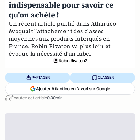
indispensable pour savoir ce
qu'on achète !
Un récent article publié dans Atlantico
évoquait l'attachement des classes
moyennes aux produits fabriqués en
France. Robin Rivaton va plus loin et
évoque la nécessité d'un label.
Robin Rivaton
PARTAGER
CLASSER
Ajouter Atlantico en favori sur Google
Écoutez cet article
0:00min