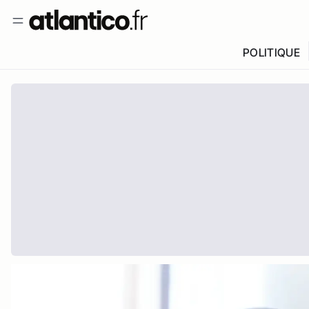
POLITIQUE