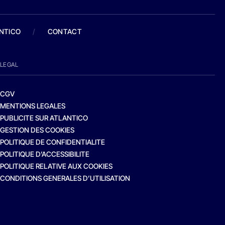
ANTICO
/
CONTACT
LEGAL
CGV
MENTIONS LEGALES
PUBLICITE SUR ATLANTICO
GESTION DES COOKIES
POLITIQUE DE CONFIDENTIALITE
POLITIQUE D’ACCESSIBILITE
POLITIQUE RELATIVE AUX COOKIES
CONDITIONS GENERALES D’UTILISATION