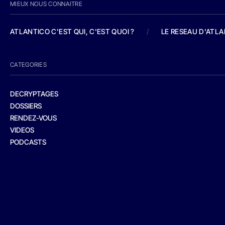
MIEUX NOUS CONNAITRE
ATLANTICO C'EST QUI, C'EST QUOI ?
/
LE RESEAU D'ATL
CATEGORIES
DECRYPTAGES
DOSSIERS
RENDEZ-VOUS
VIDEOS
PODCASTS