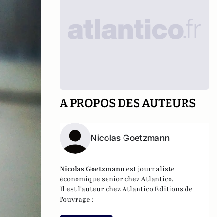
A PROPOS DES AUTEURS
Nicolas Goetzmann
Nicolas
Goetzmann
est journaliste
économique senior chez Atlantico.
Il est l'auteur chez
Atlantico Editions
de
l'ouvrage :