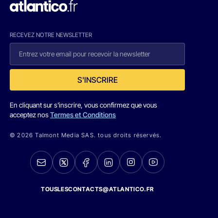
RECEVEZ NOTRE NEWSLETTER
S'INSCRIRE
En cliquant sur s'inscrire, vous confirmez que vous
acceptez nos
Termes et Conditions
© 2026 Talmont Media SAS. tous droits réservés.
TOUSLESCONTACTS@ATLANTICO.FR