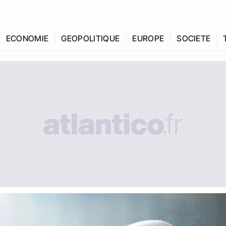
ECONOMIE
GEOPOLITIQUE
EUROPE
SOCIETE