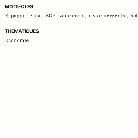
MOTS-CLES
Espagne ,
crise ,
BCE ,
zone euro ,
pays émergents ,
Fed
THEMATIQUES
Economie