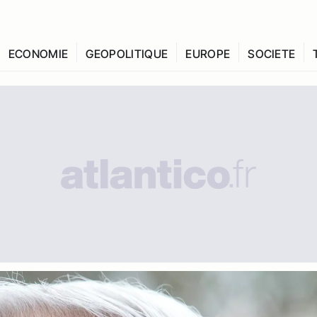
ECONOMIE
GEOPOLITIQUE
EUROPE
SOCIETE