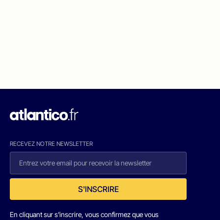
RECEVEZ NOTRE NEWSLETTER
S'INSCRIRE
En cliquant sur s'inscrire, vous confirmez que vous