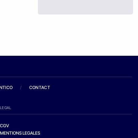
ANTICO
/
CONTACT
LEGAL
CGV
MENTIONS LEGALES