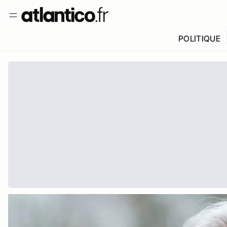
POLITIQUE