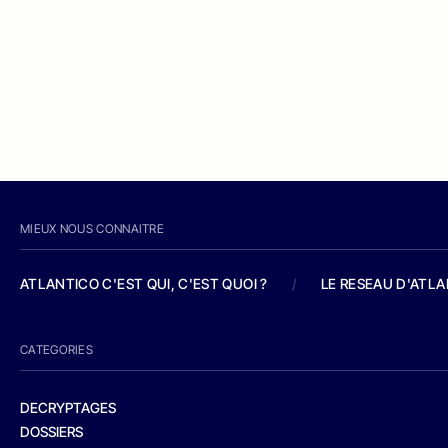
MIEUX NOUS CONNAITRE
ATLANTICO C'EST QUI, C'EST QUOI ?
/
LE RESEAU D'ATL
CATEGORIES
DECRYPTAGES
DOSSIERS