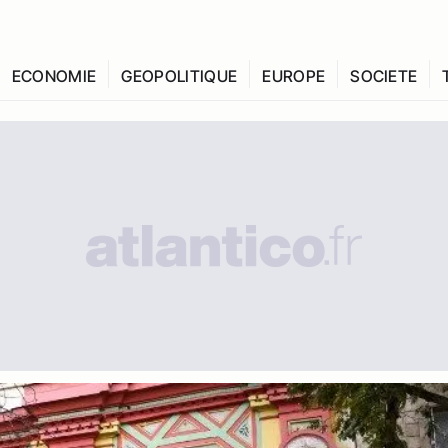
ECONOMIE
GEOPOLITIQUE
EUROPE
SOCIETE