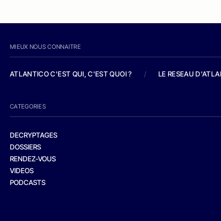
MIEUX NOUS CONNAITRE
ATLANTICO C'EST QUI, C'EST QUOI ?
/
LE RESEAU D'ATL
CATEGORIES
DECRYPTAGES
DOSSIERS
RENDEZ-VOUS
VIDEOS
PODCASTS