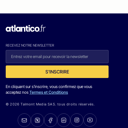
RECEVEZ NOTRE NEWSLETTER
S'INSCRIRE
En cliquant sur s'inscrire, vous confirmez que vous
acceptez nos
Termes et Conditions
© 2026 Talmont Media SAS. tous droits réservés.