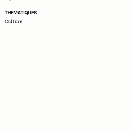
THEMATIQUES
Culture