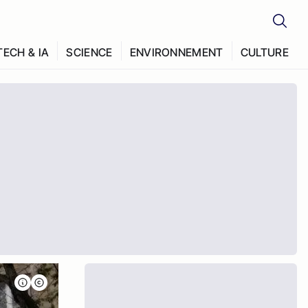
TECH & IA
SCIENCE
ENVIRONNEMENT
CULTURE