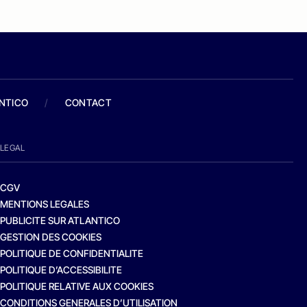
ANTICO
/
CONTACT
LEGAL
CGV
MENTIONS LEGALES
PUBLICITE SUR ATLANTICO
GESTION DES COOKIES
POLITIQUE DE CONFIDENTIALITE
POLITIQUE D’ACCESSIBILITE
POLITIQUE RELATIVE AUX COOKIES
CONDITIONS GENERALES D’UTILISATION