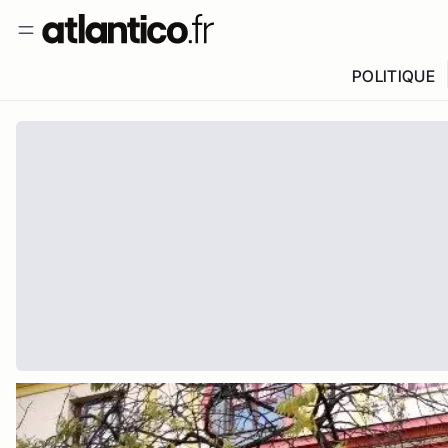
POLITIQUE