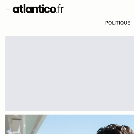
POLITIQUE