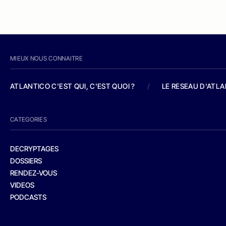
MIEUX NOUS CONNAITRE
ATLANTICO C'EST QUI, C'EST QUOI ?
/
LE RESEAU D'ATL
CATEGORIES
DECRYPTAGES
DOSSIERS
RENDEZ-VOUS
VIDEOS
PODCASTS