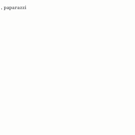
 ,
paparazzi