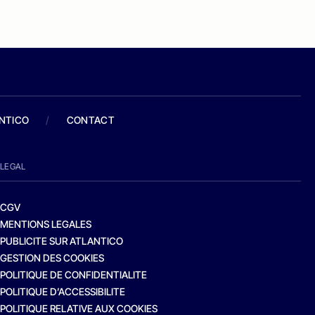
ANTICO
/
CONTACT
LEGAL
CGV
MENTIONS LEGALES
PUBLICITE SUR ATLANTICO
GESTION DES COOKIES
POLITIQUE DE CONFIDENTIALITE
POLITIQUE D’ACCESSIBILITE
POLITIQUE RELATIVE AUX COOKIES