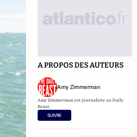
A PROPOS DES AUTEURS
Amy Zimmerman
Amy Zimmerman
est journaliste au Daily
Beast.
SUIVRE