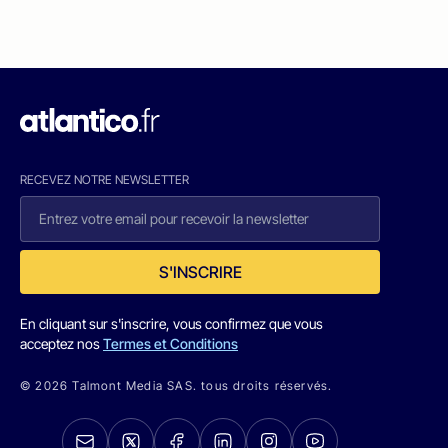
RECEVEZ NOTRE NEWSLETTER
S'INSCRIRE
En cliquant sur s'inscrire, vous confirmez que vous
acceptez nos
Termes et Conditions
© 2026 Talmont Media SAS. tous droits réservés.