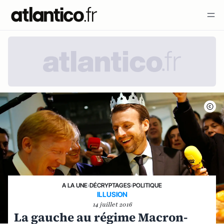
A LA UNE
›
DÉCRYPTAGES
›
POLITIQUE
ILLUSION
14 juillet 2016
La gauche au régime Macron-