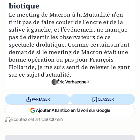
biotique
Le meeting de Macron à la Mutualité n’en
finit pas de faire couler de l’encre et de la
salive à gauche, et l’événement ne manque
pas de divertir les observateurs de ce
spectacle drolatique. Comme certains m’ont
demandé si le meeting de Macron était une
bonne opération ou pas pour François
Hollande, je me suis senti de relever le gant
sur ce sujet d’actualité.
Éric Verhaeghe
PARTAGER
CLASSER
Ajouter Atlantico en favori sur Google
Écoutez cet article
0:00min