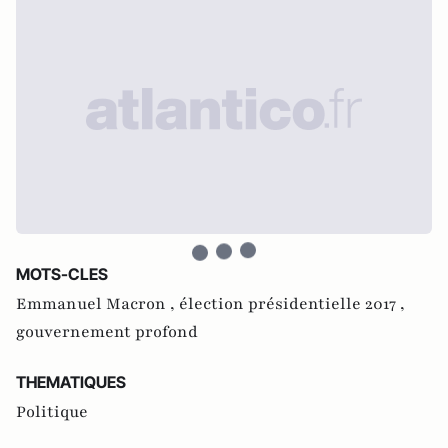
MOTS-CLES
Emmanuel Macron ,
élection présidentielle 2017 ,
gouvernement profond
THEMATIQUES
Politique