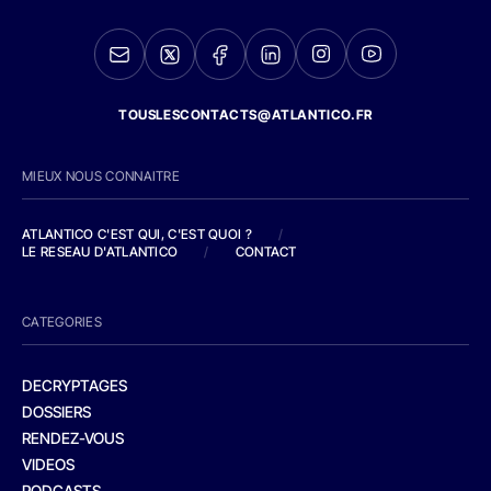
TOUSLESCONTACTS@ATLANTICO.FR
MIEUX NOUS CONNAITRE
ATLANTICO C'EST QUI, C'EST QUOI ?
/
LE RESEAU D'ATLANTICO
/
CONTACT
CATEGORIES
DECRYPTAGES
DOSSIERS
RENDEZ-VOUS
VIDEOS
PODCASTS