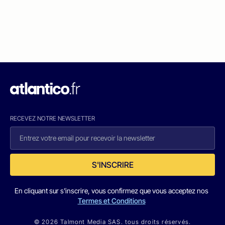
RECEVEZ NOTRE NEWSLETTER
S'INSCRIRE
En cliquant sur s'inscrire, vous confirmez que vous acceptez nos
Termes et Conditions
© 2026 Talmont Media SAS. tous droits réservés.