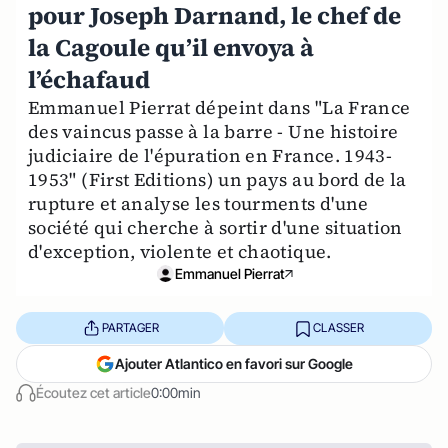
pour Joseph Darnand, le chef de
la Cagoule qu’il envoya à
l’échafaud
Emmanuel Pierrat dépeint dans "La France
des vaincus passe à la barre - Une histoire
judiciaire de l'épuration en France. 1943-
1953" (First Editions) un pays au bord de la
rupture et analyse les tourments d'une
société qui cherche à sortir d'une situation
d'exception, violente et chaotique.
Emmanuel Pierrat
PARTAGER
CLASSER
Ajouter Atlantico en favori sur Google
Écoutez cet article
0:00min