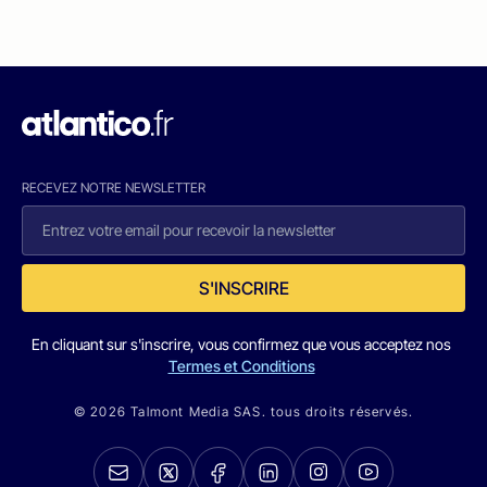
RECEVEZ NOTRE NEWSLETTER
S'INSCRIRE
En cliquant sur s'inscrire, vous confirmez que vous acceptez nos
Termes et Conditions
© 2026 Talmont Media SAS. tous droits réservés.