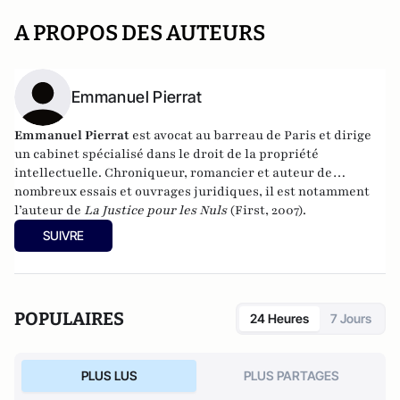
A PROPOS DES AUTEURS
Emmanuel Pierrat
Emmanuel Pierrat
est avocat au barreau de Paris et dirige
un cabinet spécialisé dans le droit de la propriété
intellectuelle. Chroniqueur, romancier et auteur de
nombreux essais et ouvrages juridiques, il est notamment
l’auteur de
La Justice pour les Nuls
(First, 2007).
SUIVRE
POPULAIRES
24 Heures
7 Jours
PLUS LUS
PLUS PARTAGES