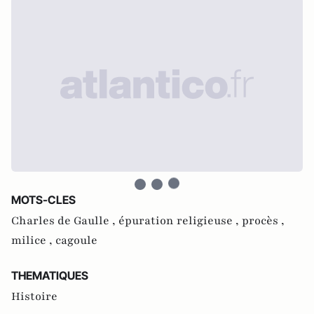
MOTS-CLES
Charles de Gaulle ,
épuration religieuse ,
procès ,
milice ,
cagoule
THEMATIQUES
Histoire