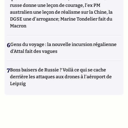
russe donne une leçon de courage, l'ex PM
australien une leçon de réalisme sur la Chine, la
DGSE une d'arrogance; Marine Tondelier fait du
Macron
6
Gens du voyage : la nouvelle incursion régalienne
d'Attal fait des vagues
7
Bons baisers de Russie ? Voilà ce qui se cache
derrière les attaques aux drones à l'aéroport de
Leipzig