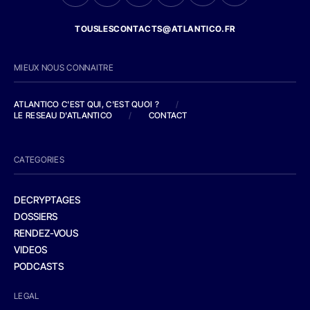
TOUSLESCONTACTS@ATLANTICO.FR
MIEUX NOUS CONNAITRE
ATLANTICO C'EST QUI, C'EST QUOI ?
/
LE RESEAU D'ATLANTICO
/
CONTACT
CATEGORIES
DECRYPTAGES
DOSSIERS
RENDEZ-VOUS
VIDEOS
PODCASTS
LEGAL