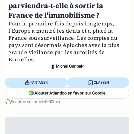
parviendra-t-elle à sortir la
France de l'immobilisme ?
Pour la première fois depuis longtemps,
l’Europe a montré les dents et a placé la
France sous surveillance. Les comptes du
pays sont désormais épluchés avec la plus
grande vigilance par les autorités de
Bruxelles.
Michel Garibal
PARTAGER
CLASSER
Ajouter Atlantico en favori sur Google
Écoutez cet article
0:00min