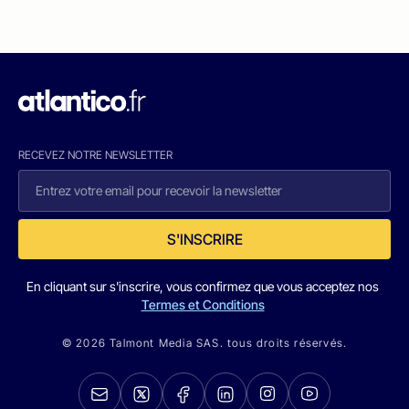
RECEVEZ NOTRE NEWSLETTER
S'INSCRIRE
En cliquant sur s'inscrire, vous confirmez que vous acceptez nos
Termes et Conditions
© 2026 Talmont Media SAS. tous droits réservés.