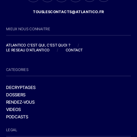
TOUSLESCONTACTS@ATLANTICO.FR
MIEUX NOUS CONNAITRE
ATLANTICO C'EST QUI, C'EST QUOI ?
/
LE RESEAU D'ATLANTICO
/
CONTACT
CATEGORIES
DECRYPTAGES
DOSSIERS
RENDEZ-VOUS
VIDEOS
PODCASTS
LEGAL