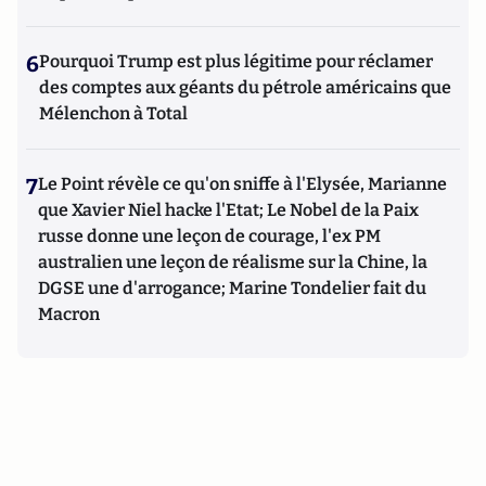
6
Pourquoi Trump est plus légitime pour réclamer
des comptes aux géants du pétrole américains que
Mélenchon à Total
7
Le Point révèle ce qu'on sniffe à l'Elysée, Marianne
que Xavier Niel hacke l'Etat; Le Nobel de la Paix
russe donne une leçon de courage, l'ex PM
australien une leçon de réalisme sur la Chine, la
DGSE une d'arrogance; Marine Tondelier fait du
Macron