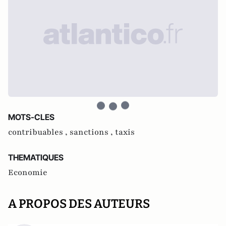
MOTS-CLES
contribuables ,
sanctions ,
taxis
THEMATIQUES
Economie
A PROPOS DES AUTEURS