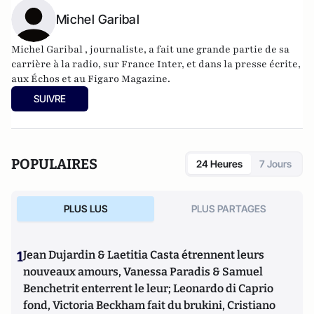
Michel Garibal
Michel Garibal , journaliste, a fait une grande partie de sa
carrière à la radio, sur France Inter, et dans la presse écrite,
aux Échos et au Figaro Magazine.
SUIVRE
POPULAIRES
24 Heures
7 Jours
PLUS LUS
PLUS PARTAGES
1
Jean Dujardin & Laetitia Casta étrennent leurs
nouveaux amours, Vanessa Paradis & Samuel
Benchetrit enterrent le leur; Leonardo di Caprio
fond, Victoria Beckham fait du brukini, Cristiano