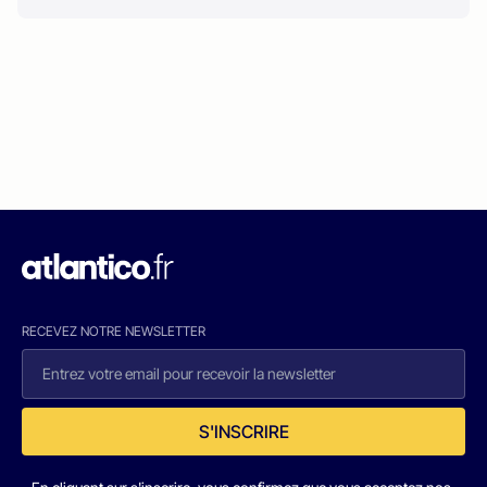
RECEVEZ NOTRE NEWSLETTER
S'INSCRIRE