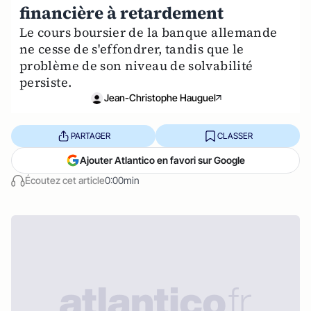
financière à retardement
Le cours boursier de la banque allemande
ne cesse de s'effondrer, tandis que le
problème de son niveau de solvabilité
persiste.
Jean-Christophe Hauguel
PARTAGER
CLASSER
Ajouter Atlantico en favori sur Google
Écoutez cet article
0:00min