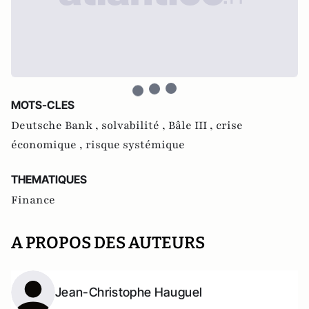
MOTS-CLES
Deutsche Bank ,
solvabilité ,
Bâle III ,
crise
économique ,
risque systémique
THEMATIQUES
Finance
A PROPOS DES AUTEURS
Jean-Christophe Hauguel