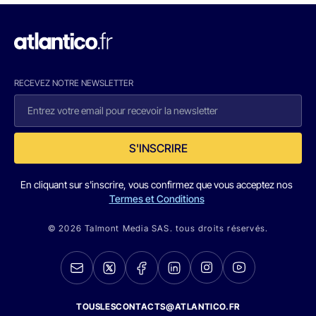
RECEVEZ NOTRE NEWSLETTER
S'INSCRIRE
En cliquant sur s'inscrire, vous confirmez que vous acceptez nos
Termes et Conditions
© 2026 Talmont Media SAS. tous droits réservés.
TOUSLESCONTACTS@ATLANTICO.FR