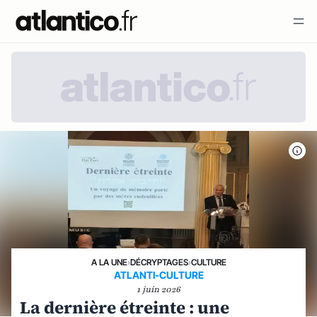
A LA UNE
›
DÉCRYPTAGES
›
CULTURE
ATLANTI-CULTURE
1 juin 2026
La dernière étreinte : une