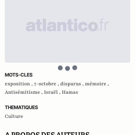
MOTS-CLES
exposition ,
7-octobre ,
disparus ,
mémoire ,
Antisémitisme ,
Israël ,
Hamas
THEMATIQUES
Culture