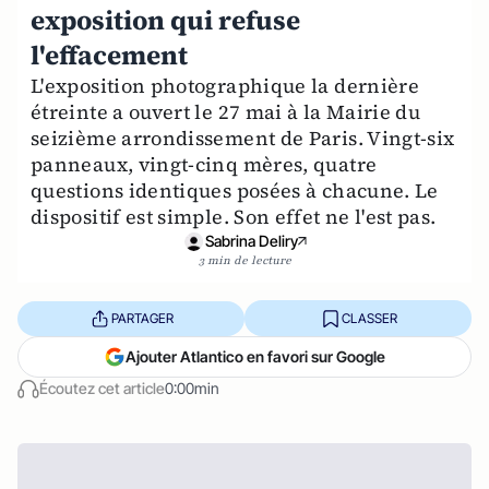
exposition qui refuse
l'effacement
L'exposition photographique la dernière
étreinte a ouvert le 27 mai à la Mairie du
seizième arrondissement de Paris. Vingt-six
panneaux, vingt-cinq mères, quatre
questions identiques posées à chacune. Le
dispositif est simple. Son effet ne l'est pas.
Sabrina Deliry
3 min de lecture
PARTAGER
CLASSER
Ajouter Atlantico en favori sur Google
Écoutez cet article
0:00min