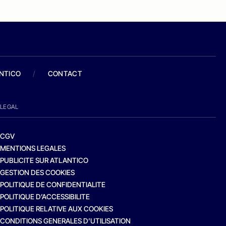
ANTICO
/
CONTACT
LEGAL
CGV
MENTIONS LEGALES
PUBLICITE SUR ATLANTICO
GESTION DES COOKIES
POLITIQUE DE CONFIDENTIALITE
POLITIQUE D’ACCESSIBILITE
POLITIQUE RELATIVE AUX COOKIES
CONDITIONS GENERALES D’UTILISATION