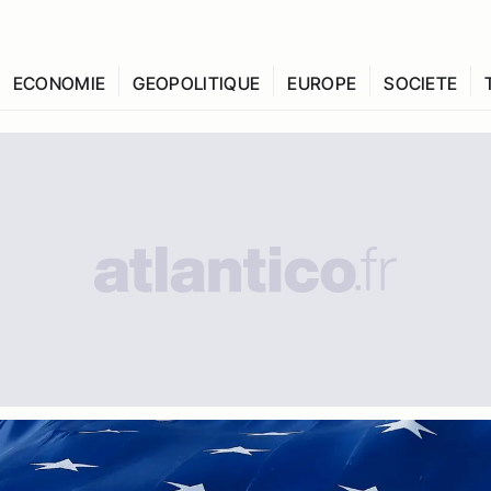
ECONOMIE
GEOPOLITIQUE
EUROPE
SOCIETE