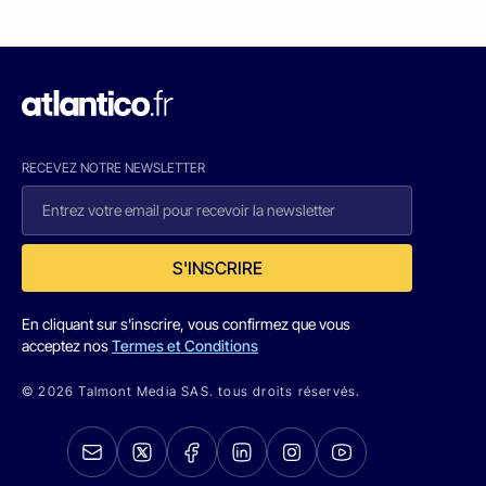
RECEVEZ NOTRE NEWSLETTER
S'INSCRIRE
En cliquant sur s'inscrire, vous confirmez que vous
acceptez nos
Termes et Conditions
© 2026 Talmont Media SAS. tous droits réservés.