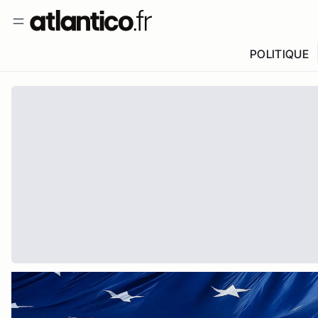
POLITIQUE