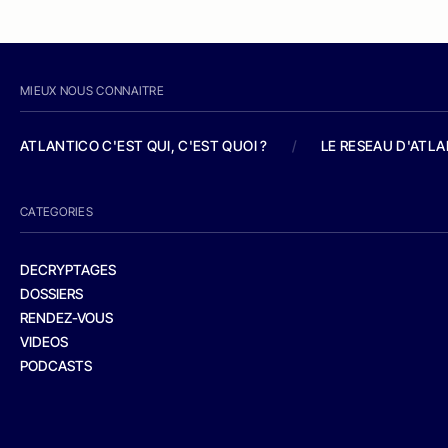
MIEUX NOUS CONNAITRE
ATLANTICO C'EST QUI, C'EST QUOI ?
/
LE RESEAU D'ATL
CATEGORIES
DECRYPTAGES
DOSSIERS
RENDEZ-VOUS
VIDEOS
PODCASTS