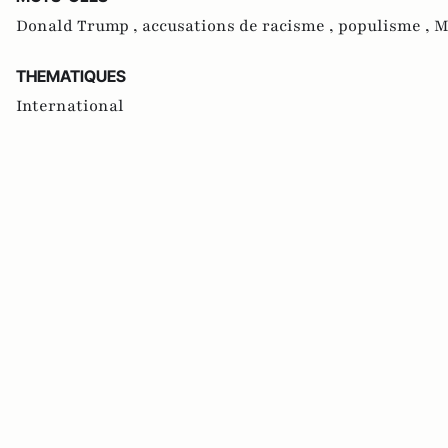
Donald Trump ,
accusations de racisme ,
populisme ,
M
THEMATIQUES
International