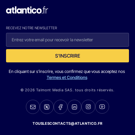
RECEVEZ NOTRE NEWSLETTER
S'INSCRIRE
En cliquant sur s'inscrire, vous confirmez que vous acceptez nos
Termes et Conditions
© 2026 Talmont Media SAS. tous droits réservés.
TOUSLESCONTACTS@ATLANTICO.FR