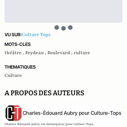
Culture Tops
VU SUR:
MOTS-CLES
théâtre ,
Feydeau ,
Boulevard ,
culture
THEMATIQUES
Culture
A PROPOS DES AUTEURS
Charles-Édouard Aubry pour Culture-Tops
Charles-Édouard Aubry est chroniqueur pour Culture-Tops.