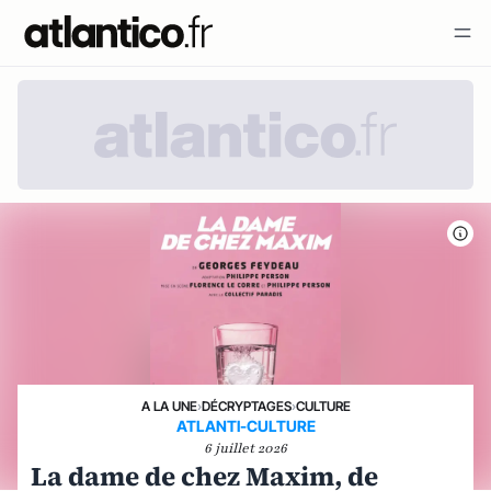
A LA UNE
›
DÉCRYPTAGES
›
CULTURE
ATLANTI-CULTURE
6 juillet 2026
La dame de chez Maxim, de