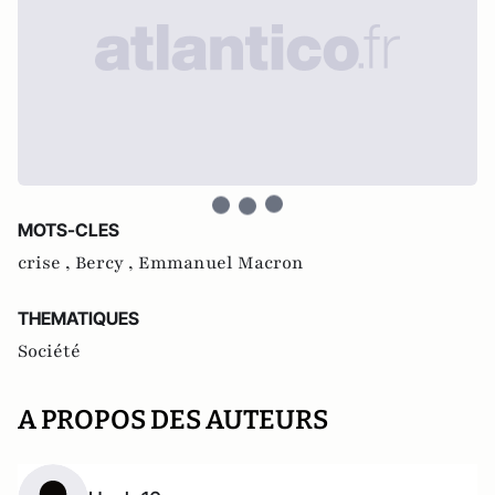
MOTS-CLES
crise ,
Bercy ,
Emmanuel Macron
THEMATIQUES
Société
A PROPOS DES AUTEURS