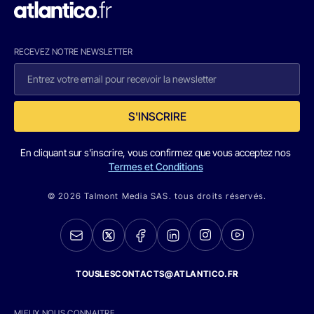
RECEVEZ NOTRE NEWSLETTER
S'INSCRIRE
En cliquant sur s'inscrire, vous confirmez que vous acceptez nos
Termes et Conditions
© 2026 Talmont Media SAS. tous droits réservés.
TOUSLESCONTACTS@ATLANTICO.FR
MIEUX NOUS CONNAITRE