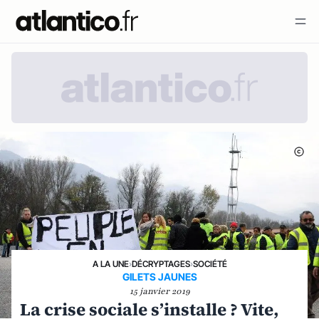
A LA UNE
›
DÉCRYPTAGES
›
SOCIÉTÉ
GILETS JAUNES
15 janvier 2019
La crise sociale s’installe ? Vite,