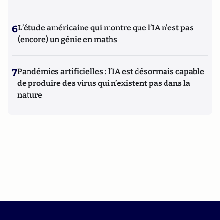
6
L’étude américaine qui montre que l’IA n’est pas
(encore) un génie en maths
7
Pandémies artificielles : l’IA est désormais capable
de produire des virus qui n’existent pas dans la
nature