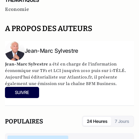
THEMATIQUES
Economie
A PROPOS DES AUTEURS
Jean-Marc Sylvestre
Jean-Marc Sylvestre
a été en charge de l'information
économique sur TF1 et LCI jusqu'en 2010 puis sur i>TÉLÉ.
Aujourd'hui éditorialiste sur Atlantico.fr, il présente
également une émission sur la chaîne BFM Business.
SUIVRE
POPULAIRES
24 Heures
7 Jours