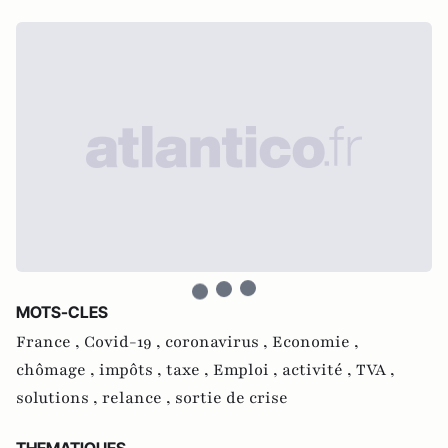
MOTS-CLES
France ,
Covid-19 ,
coronavirus ,
Economie ,
chômage ,
impôts ,
taxe ,
Emploi ,
activité ,
TVA ,
solutions ,
relance ,
sortie de crise