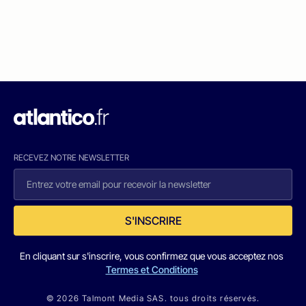
RECEVEZ NOTRE NEWSLETTER
S'INSCRIRE
En cliquant sur s'inscrire, vous confirmez que vous acceptez nos
Termes et Conditions
© 2026 Talmont Media SAS. tous droits réservés.