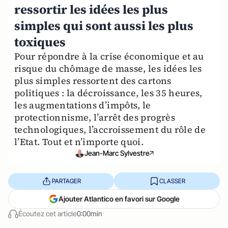
ressortir les idées les plus
simples qui sont aussi les plus
toxiques
Pour répondre à la crise économique et au
risque du chômage de masse, les idées les
plus simples ressortent des cartons
politiques : la décroissance, les 35 heures,
les augmentations d’impôts, le
protectionnisme, l’arrêt des progrès
technologiques, l’accroissement du rôle de
l’Etat. Tout et n’importe quoi.
Jean-Marc Sylvestre
PARTAGER
CLASSER
Ajouter Atlantico en favori sur Google
Écoutez cet article
0:00min