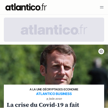
A LA UNE
›
DÉCRYPTAGES
›
ECONOMIE
ATLANTICO BUSINESS
9 juin 2020
La crise du Covid-19 a fait