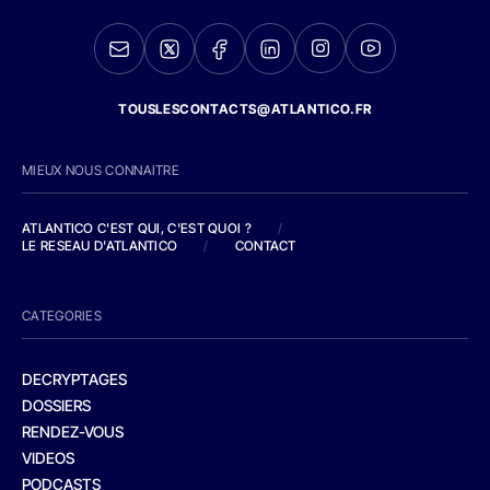
TOUSLESCONTACTS@ATLANTICO.FR
MIEUX NOUS CONNAITRE
ATLANTICO C'EST QUI, C'EST QUOI ?
/
LE RESEAU D'ATLANTICO
/
CONTACT
CATEGORIES
DECRYPTAGES
DOSSIERS
RENDEZ-VOUS
VIDEOS
PODCASTS