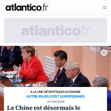
A LA UNE
›
DÉCRYPTAGES
›
ECONOMIE
AUTRE ENJEU POST EUROPEENNES
20 mai 2019
La Chine est désormais le