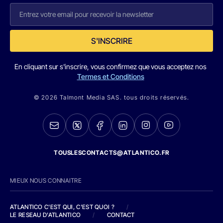
S'INSCRIRE
En cliquant sur s'inscrire, vous confirmez que vous acceptez nos
Termes et Conditions
© 2026 Talmont Media SAS. tous droits réservés.
TOUSLESCONTACTS@ATLANTICO.FR
MIEUX NOUS CONNAITRE
ATLANTICO C'EST QUI, C'EST QUOI ?
/
LE RESEAU D'ATLANTICO
/
CONTACT