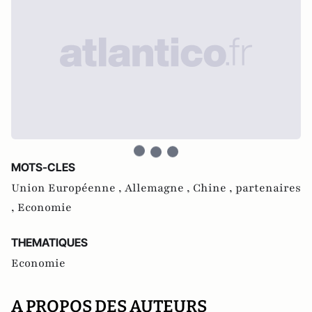
MOTS-CLES
Union Européenne ,
Allemagne ,
Chine ,
partenaires
,
Economie
THEMATIQUES
Economie
A PROPOS DES AUTEURS