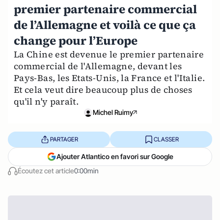
premier partenaire commercial
de l’Allemagne et voilà ce que ça
change pour l’Europe
La Chine est devenue le premier partenaire
commercial de l'Allemagne, devant les
Pays-Bas, les Etats-Unis, la France et l'Italie.
Et cela veut dire beaucoup plus de choses
qu'il n'y paraît.
Michel Ruimy
PARTAGER
CLASSER
Ajouter Atlantico en favori sur Google
Écoutez cet article
0:00min