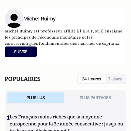
Michel Ruimy
Michel Ruimy
est professeur affilié à l’ESCP, où il enseigne
les principes de l’économie monétaire et les
caractéristiques fondamentales des marchés de capitaux.
SUIVRE
POPULAIRES
24 Heures
7 Jours
PLUS LUS
PLUS PARTAGES
1
Les Français moins riches que la moyenne
européenne pour la 3e année consécutive : jusqu'où
ira le grand déclassement ?