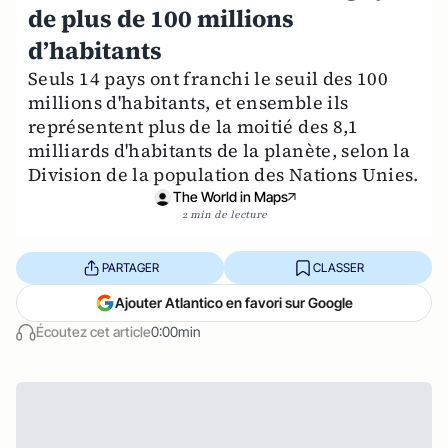
de plus de 100 millions
d’habitants
Seuls 14 pays ont franchi le seuil des 100
millions d'habitants, et ensemble ils
représentent plus de la moitié des 8,1
milliards d'habitants de la planète, selon la
Division de la population des Nations Unies.
The World in Maps
2 min de lecture
PARTAGER
CLASSER
Ajouter Atlantico en favori sur Google
Écoutez cet article
0:00min