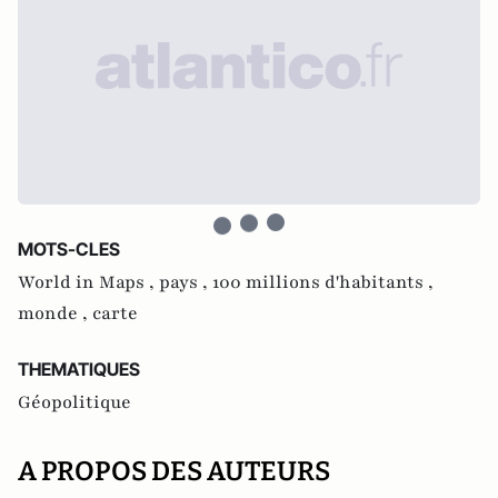
MOTS-CLES
World in Maps ,
pays ,
100 millions d'habitants ,
monde ,
carte
THEMATIQUES
Géopolitique
A PROPOS DES AUTEURS