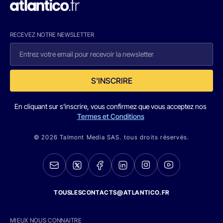
RECEVEZ NOTRE NEWSLETTER
S'INSCRIRE
En cliquant sur s'inscrire, vous confirmez que vous acceptez nos
Termes et Conditions
© 2026 Talmont Media SAS. tous droits réservés.
TOUSLESCONTACTS@ATLANTICO.FR
MIEUX NOUS CONNAITRE