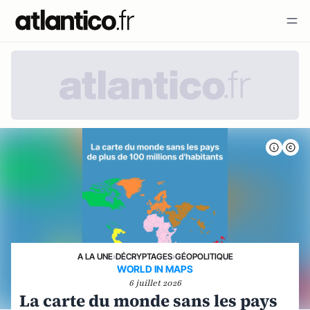
A LA UNE
›
DÉCRYPTAGES
›
GÉOPOLITIQUE
WORLD IN MAPS
6 juillet 2026
La carte du monde sans les pays