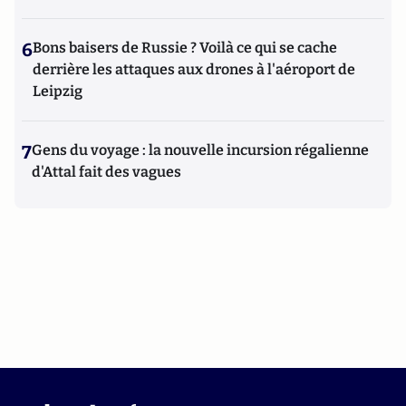
6
Bons baisers de Russie ? Voilà ce qui se cache
derrière les attaques aux drones à l'aéroport de
Leipzig
7
Gens du voyage : la nouvelle incursion régalienne
d'Attal fait des vagues