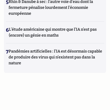
5
Rhin & Danube à sec : l’autre voie d’eau dont la
fermeture pénalise lourdement l’économie
européenne
6
L’étude américaine qui montre que l’IA n’est pas
(encore) un génie en maths
7
Pandémies artificielles : l’IA est désormais capable
de produire des virus qui n’existent pas dans la
nature