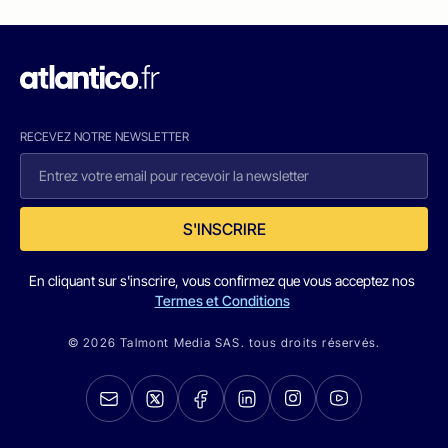
RECEVEZ NOTRE NEWSLETTER
S'INSCRIRE
En cliquant sur s'inscrire, vous confirmez que vous acceptez nos
Termes et Conditions
© 2026 Talmont Media SAS. tous droits réservés.