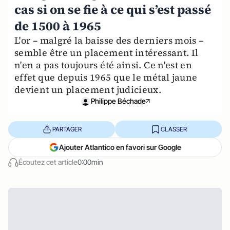
cas si on se fie à ce qui s’est passé
de 1500 à 1965
L'or – malgré la baisse des derniers mois –
semble être un placement intéressant. Il
n'en a pas toujours été ainsi. Ce n'est en
effet que depuis 1965 que le métal jaune
devient un placement judicieux.
Philippe Béchade
PARTAGER
CLASSER
Ajouter Atlantico en favori sur Google
Écoutez cet article
0:00min