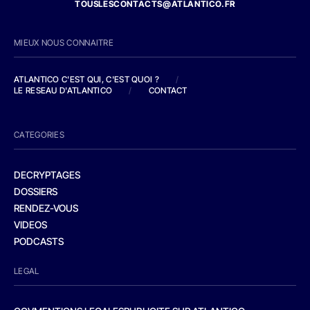
TOUSLESCONTACTS@ATLANTICO.FR
MIEUX NOUS CONNAITRE
ATLANTICO C'EST QUI, C'EST QUOI ?
/
LE RESEAU D'ATLANTICO
/
CONTACT
CATEGORIES
DECRYPTAGES
DOSSIERS
RENDEZ-VOUS
VIDEOS
PODCASTS
LEGAL