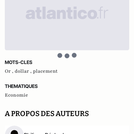
MOTS-CLES
Or ,
dollar ,
placement
THEMATIQUES
Economie
A PROPOS DES AUTEURS